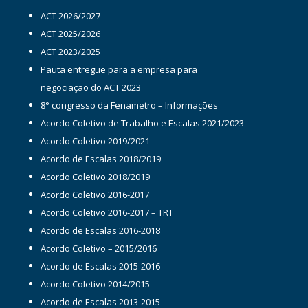
ACT 2026/2027
ACT 2025/2026
ACT 2023/2025
Pauta entregue para a empresa para
negociação do ACT 2023
8° congresso da Fenametro – Informações
Acordo Coletivo de Trabalho e Escalas 2021/2023
Acordo Coletivo 2019/2021
Acordo de Escalas 2018/2019
Acordo Coletivo 2018/2019
Acordo Coletivo 2016-2017
Acordo Coletivo 2016-2017 – TRT
Acordo de Escalas 2016-2018
Acordo Coletivo – 2015/2016
Acordo de Escalas 2015-2016
Acordo Coletivo 2014/2015
Acordo de Escalas 2013-2015