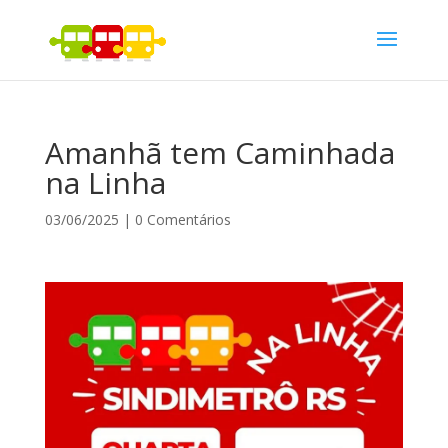
Amanhã tem Caminhada
na Linha
03/06/2025
|
0 Comentários