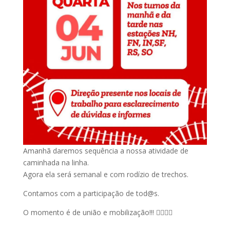
Amanhã daremos sequência a nossa atividade de
caminhada na linha.
Agora ela será semanal e com rodízio de trechos.
Contamos com a participação de tod@s.
O momento é de união e mobilização!!! ✊🏽💪🏽