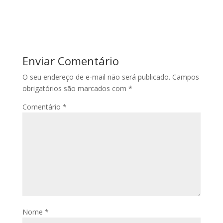
Enviar Comentário
O seu endereço de e-mail não será publicado.
Campos
obrigatórios são marcados com
*
Comentário
*
Nome
*