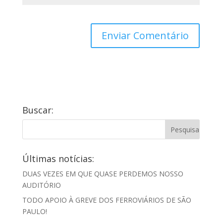
Buscar:
Últimas notícias:
DUAS VEZES EM QUE QUASE PERDEMOS NOSSO
AUDITÓRIO
TODO APOIO À GREVE DOS FERROVIÁRIOS DE SÃO
PAULO!