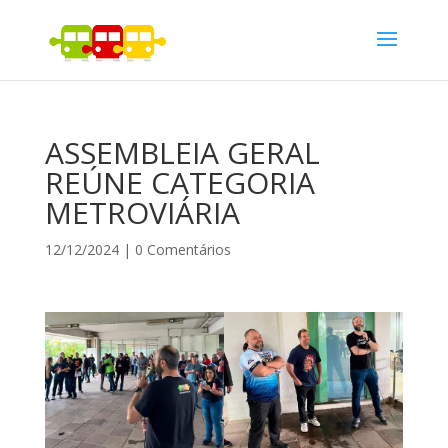
ASSEMBLEIA GERAL
REÚNE CATEGORIA
METROVIÁRIA
12/12/2024
|
0 Comentários