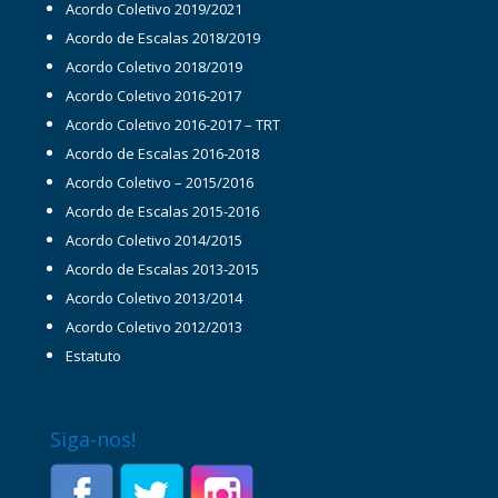
Acordo Coletivo 2019/2021
Acordo de Escalas 2018/2019
Acordo Coletivo 2018/2019
Acordo Coletivo 2016-2017
Acordo Coletivo 2016-2017 – TRT
Acordo de Escalas 2016-2018
Acordo Coletivo – 2015/2016
Acordo de Escalas 2015-2016
Acordo Coletivo 2014/2015
Acordo de Escalas 2013-2015
Acordo Coletivo 2013/2014
Acordo Coletivo 2012/2013
Estatuto
Siga-nos!