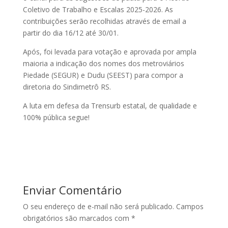
Coletivo de Trabalho e Escalas 2025-2026. As
contribuições serão recolhidas através de email a
partir do dia 16/12 até 30/01.
Após, foi levada para votação e aprovada por ampla
maioria a indicação dos nomes dos metroviários
Piedade (SEGUR) e Dudu (SEEST) para compor a
diretoria do Sindimetrô RS.
A luta em defesa da Trensurb estatal, de qualidade e
100% pública segue!
Enviar Comentário
O seu endereço de e-mail não será publicado.
Campos
obrigatórios são marcados com
*