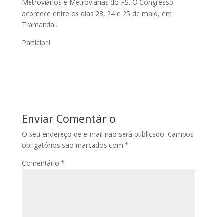
Metroviários e Metroviárias do RS. O Congresso
acontece entre os dias 23, 24 e 25 de maio, em
Tramandaí.
Participe!
Enviar Comentário
O seu endereço de e-mail não será publicado.
Campos
obrigatórios são marcados com
*
Comentário
*