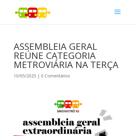
ASSEMBLEIA GERAL
REÚNE CATEGORIA
METROVIÁRIA NA TERÇA
10/05/2025
|
0 Comentários