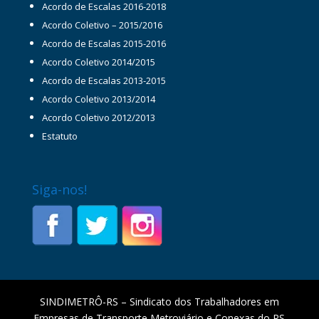
Acordo de Escalas 2016-2018
Acordo Coletivo – 2015/2016
Acordo de Escalas 2015-2016
Acordo Coletivo 2014/2015
Acordo de Escalas 2013-2015
Acordo Coletivo 2013/2014
Acordo Coletivo 2012/2013
Estatuto
Siga-nos!
SINDIMETRÔ-RS – Sindicato dos Trabalhadores em
Empresas de Transporte Metroviário e Conexas do RS