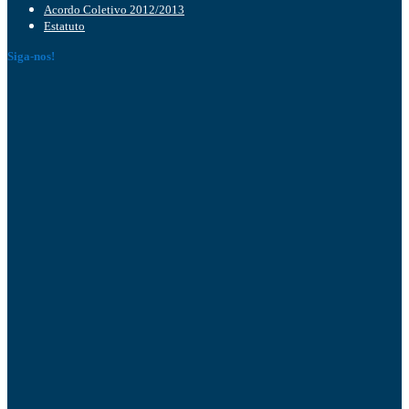
Acordo Coletivo 2012/2013
Estatuto
Siga-nos!