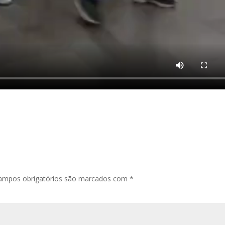
ampos obrigatórios são marcados com
*