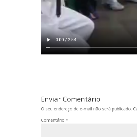
Enviar Comentário
O seu endereço de e-mail não será publicado.
C
Comentário
*