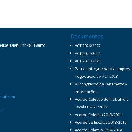
Documentos
ipe Diehl, nº 48, Bairro
ACT 2026/2027
ACT 2025/2026
ACT 2023/2025
Pauta entregue para a empres
negociação do ACT 2023
8° congresso da Fenametro –
Informações
mail.com
Acordo Coletivo de Trabalho e
Escalas 2021/2023
om
Acordo Coletivo 2019/2021
Acordo de Escalas 2018/2019
Acordo Coletivo 2018/2019