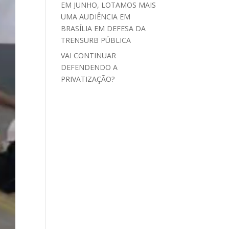
EM JUNHO, LOTAMOS MAIS
UMA AUDIÊNCIA EM
BRASÍLIA EM DEFESA DA
TRENSURB PÚBLICA
VAI CONTINUAR
DEFENDENDO A
PRIVATIZAÇÃO?