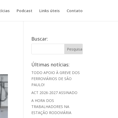
ícias
Podcast
Links úteis
Contato
Buscar:
Últimas notícias:
TODO APOIO À GREVE DOS
FERROVIÁRIOS DE SÃO
PAULO!
ACT 2026-2027 ASSINADO
A HORA DOS
TRABALHADORES NA
ESTAÇÃO RODOVIÁRIA