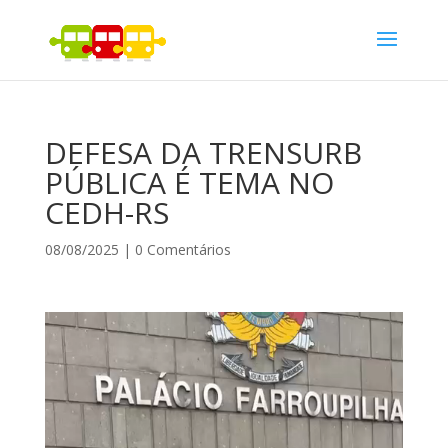
DEFESA DA TRENSURB
PÚBLICA É TEMA NO
CEDH-RS
08/08/2025
|
0 Comentários