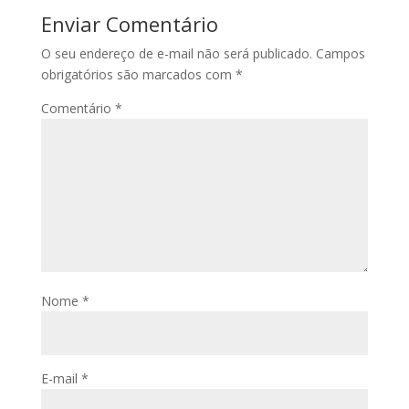
Enviar Comentário
O seu endereço de e-mail não será publicado.
Campos
obrigatórios são marcados com
*
Comentário
*
Nome
*
E-mail
*