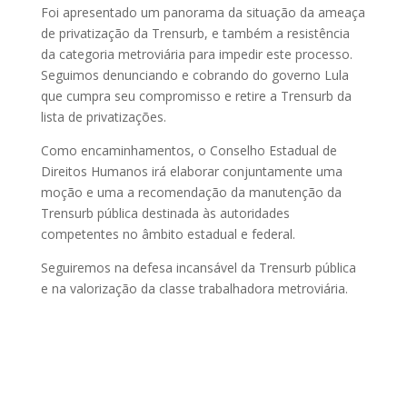
Foi apresentado um panorama da situação da ameaça
de privatização da Trensurb, e também a resistência
da categoria metroviária para impedir este processo.
Seguimos denunciando e cobrando do governo Lula
que cumpra seu compromisso e retire a Trensurb da
lista de privatizações.
Como encaminhamentos, o Conselho Estadual de
Direitos Humanos irá elaborar conjuntamente uma
moção e uma a recomendação da manutenção da
Trensurb pública destinada às autoridades
competentes no âmbito estadual e federal.
Seguiremos na defesa incansável da Trensurb pública
e na valorização da classe trabalhadora metroviária.