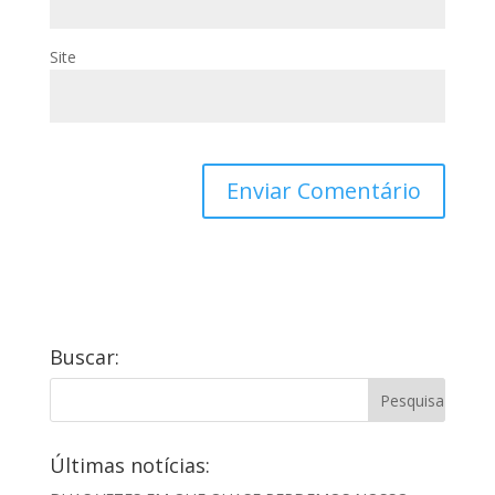
Site
Buscar:
Últimas notícias: