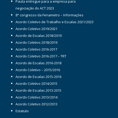
Pauta entregue para a empresa para
negociação do ACT 2023
8° congresso da Fenametro – Informações
Acordo Coletivo de Trabalho e Escalas 2021/2023
Acordo Coletivo 2019/2021
Acordo de Escalas 2018/2019
Acordo Coletivo 2018/2019
Acordo Coletivo 2016-2017
Acordo Coletivo 2016-2017 – TRT
Acordo de Escalas 2016-2018
Acordo Coletivo – 2015/2016
Acordo de Escalas 2015-2016
Acordo Coletivo 2014/2015
Acordo de Escalas 2013-2015
Acordo Coletivo 2013/2014
Acordo Coletivo 2012/2013
Estatuto