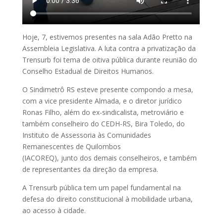
Hoje, 7, estivemos presentes na sala Adão Pretto na
Assembleia Legislativa. A luta contra a privatização da
Trensurb foi tema de oitiva pública durante reunião do
Conselho Estadual de Direitos Humanos.
O Sindimetrô RS esteve presente compondo a mesa,
com a vice presidente Almada, e o diretor jurídico
Ronas Filho, além do ex-sindicalista, metroviário e
também conselheiro do CEDH-RS, Bira Toledo, do
Instituto de Assessoria às Comunidades
Remanescentes de Quilombos
(IACOREQ), junto dos demais conselheiros, e também
de representantes da direção da empresa.
A Trensurb pública tem um papel fundamental na
defesa do direito constitucional à mobilidade urbana,
ao acesso à cidade.