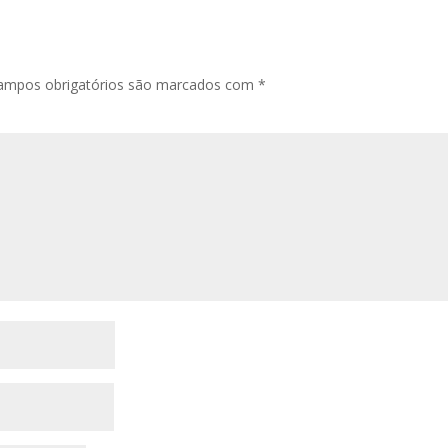
ampos obrigatórios são marcados com
*