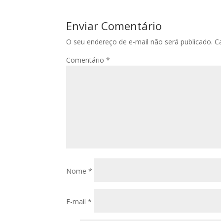
Enviar Comentário
O seu endereço de e-mail não será publicado.
C
Comentário
*
Nome
*
E-mail
*