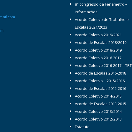
8° congresso da Fenametro –
Informações
mail.com
Acordo Coletivo de Trabalho e
Escalas 2021/2023
om
Acordo Coletivo 2019/2021
Acordo de Escalas 2018/2019
Acordo Coletivo 2018/2019
Acordo Coletivo 2016-2017
Acordo Coletivo 2016-2017 – TRT
Acordo de Escalas 2016-2018
Acordo Coletivo – 2015/2016
Acordo de Escalas 2015-2016
Acordo Coletivo 2014/2015
Acordo de Escalas 2013-2015
Acordo Coletivo 2013/2014
Acordo Coletivo 2012/2013
Estatuto