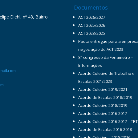
Documentos
ipe Diehl, nº 48, Bairro
ACT 2026/2027
ACT 2025/2026
ACT 2023/2025
Pauta entregue para a empres
negociação do ACT 2023
8° congresso da Fenametro –
Informações
mail.com
Acordo Coletivo de Trabalho e
Escalas 2021/2023
om
Acordo Coletivo 2019/2021
Acordo de Escalas 2018/2019
Acordo Coletivo 2018/2019
Acordo Coletivo 2016-2017
Acordo Coletivo 2016-2017 – TRT
Acordo de Escalas 2016-2018
Acordo Coletivo – 2015/2016