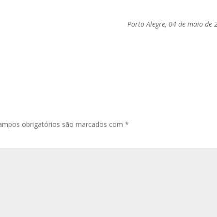
Porto Alegre, 04 de maio de 
ampos obrigatórios são marcados com
*