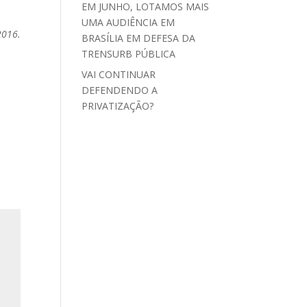
EM JUNHO, LOTAMOS MAIS
UMA AUDIÊNCIA EM
2016.
BRASÍLIA EM DEFESA DA
TRENSURB PÚBLICA
VAI CONTINUAR
DEFENDENDO A
PRIVATIZAÇÃO?