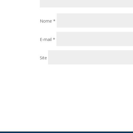
Nome
*
E-mail
*
Site