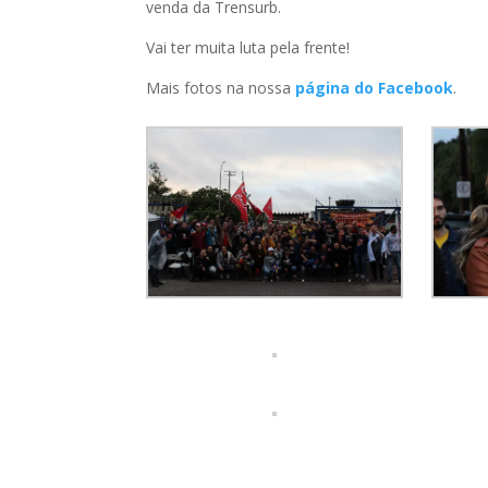
venda da Trensurb.
Vai ter muita luta pela frente!
Mais fotos na nossa
página do Facebook
.