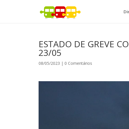
Di
ESTADO DE GREVE CO
23/05
08/05/2023
|
0 Comentários