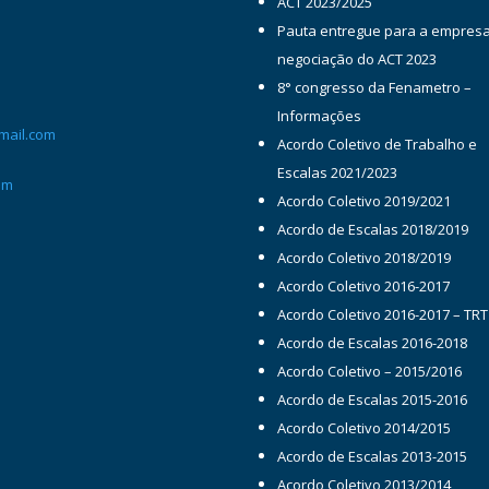
ACT 2023/2025
Pauta entregue para a empres
negociação do ACT 2023
8° congresso da Fenametro –
Informações
mail.com
Acordo Coletivo de Trabalho e
Escalas 2021/2023
om
Acordo Coletivo 2019/2021
Acordo de Escalas 2018/2019
Acordo Coletivo 2018/2019
Acordo Coletivo 2016-2017
Acordo Coletivo 2016-2017 – TRT
Acordo de Escalas 2016-2018
Acordo Coletivo – 2015/2016
Acordo de Escalas 2015-2016
Acordo Coletivo 2014/2015
Acordo de Escalas 2013-2015
Acordo Coletivo 2013/2014