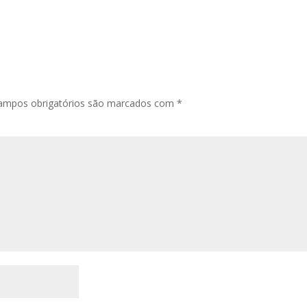
ampos obrigatórios são marcados com
*