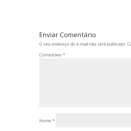
Enviar Comentário
O seu endereço de e-mail não será publicado.
C
Comentário
*
Nome
*