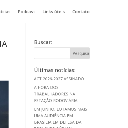
ícias
Podcast
Links úteis
Contato
IA
Buscar:
Últimas notícias:
ACT 2026-2027 ASSINADO
A HORA DOS
TRABALHADORES NA
ESTAÇÃO RODOVIÁRIA
EM JUNHO, LOTAMOS MAIS
UMA AUDIÊNCIA EM
BRASÍLIA EM DEFESA DA