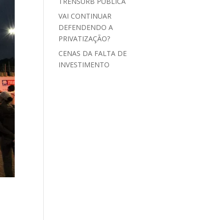
TRENSURB PÚBLICA
VAI CONTINUAR
DEFENDENDO A
PRIVATIZAÇÃO?
CENAS DA FALTA DE
INVESTIMENTO