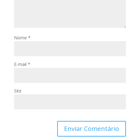
Nome
*
E-mail
*
Site