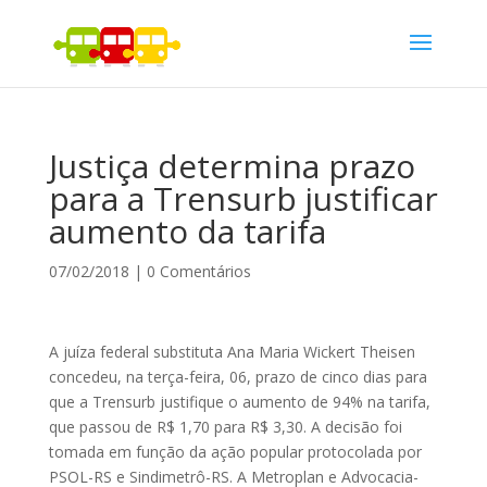
Justiça determina prazo
para a Trensurb justificar
aumento da tarifa
07/02/2018
|
0 Comentários
A juíza federal substituta Ana Maria Wickert Theisen
concedeu, na terça-feira, 06, prazo de cinco dias para
que a Trensurb justifique o aumento de 94% na tarifa,
que passou de R$ 1,70 para R$ 3,30. A decisão foi
tomada em função da ação popular protocolada por
PSOL-RS e Sindimetrô-RS. A Metroplan e Advocacia-