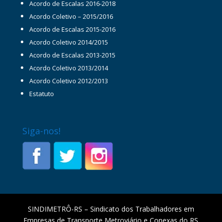
Acordo de Escalas 2016-2018
Acordo Coletivo – 2015/2016
Acordo de Escalas 2015-2016
Acordo Coletivo 2014/2015
Acordo de Escalas 2013-2015
Acordo Coletivo 2013/2014
Acordo Coletivo 2012/2013
Estatuto
Siga-nos!
SINDIMETRÔ-RS – Sindicato dos Trabalhadores em
Empresas de Transporte Metroviário e Conexas do RS