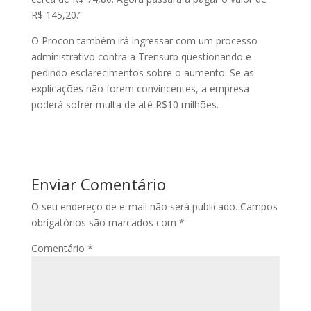
R$ 145,20.”
O Procon também irá ingressar com um processo
administrativo contra a Trensurb questionando e
pedindo esclarecimentos sobre o aumento. Se as
explicações não forem convincentes, a empresa
poderá sofrer multa de até R$10 milhões.
Enviar Comentário
O seu endereço de e-mail não será publicado.
Campos
obrigatórios são marcados com
*
Comentário
*