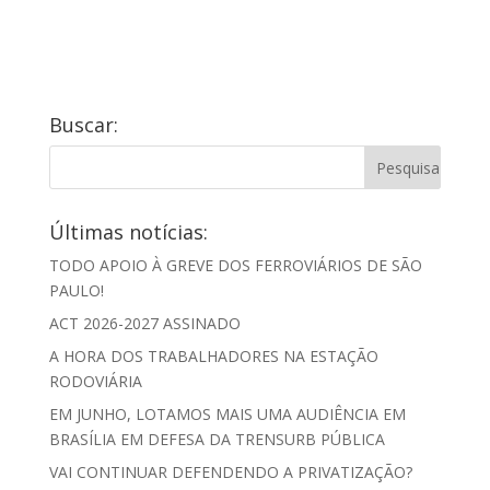
Buscar:
Últimas notícias:
TODO APOIO À GREVE DOS FERROVIÁRIOS DE SÃO
PAULO!
ACT 2026-2027 ASSINADO
A HORA DOS TRABALHADORES NA ESTAÇÃO
RODOVIÁRIA
EM JUNHO, LOTAMOS MAIS UMA AUDIÊNCIA EM
BRASÍLIA EM DEFESA DA TRENSURB PÚBLICA
VAI CONTINUAR DEFENDENDO A PRIVATIZAÇÃO?