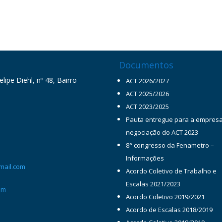
Documentos
ipe Diehl, nº 48, Bairro
ACT 2026/2027
ACT 2025/2026
ACT 2023/2025
Pauta entregue para a empres
negociação do ACT 2023
8° congresso da Fenametro –
Informações
mail.com
Acordo Coletivo de Trabalho e
Escalas 2021/2023
om
Acordo Coletivo 2019/2021
Acordo de Escalas 2018/2019