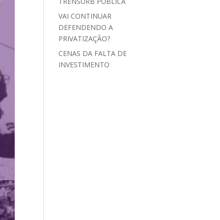
TRENSURB PÚBLICA
VAI CONTINUAR
DEFENDENDO A
PRIVATIZAÇÃO?
CENAS DA FALTA DE
INVESTIMENTO