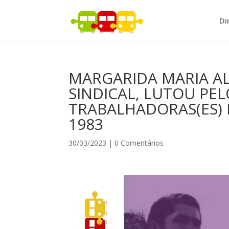
Di
MARGARIDA MARIA AL
SINDICAL, LUTOU PEL
TRABALHADORAS(ES) 
1983
30/03/2023
|
0 Comentários