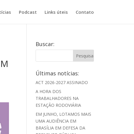
ícias
Podcast
Links úteis
Contato
Buscar:
EM
Últimas notícias:
ACT 2026-2027 ASSINADO
A HORA DOS
TRABALHADORES NA
ESTAÇÃO RODOVIÁRIA
EM JUNHO, LOTAMOS MAIS
UMA AUDIÊNCIA EM
BRASÍLIA EM DEFESA DA