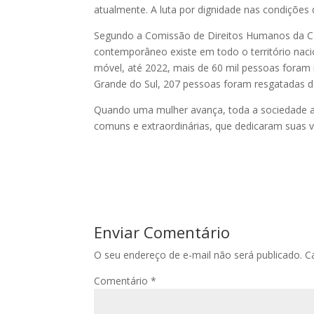
atualmente. A luta por dignidade nas condições d
Segundo a Comissão de Direitos Humanos da Câm
contemporâneo existe em todo o território naci
móvel, até 2022, mais de 60 mil pessoas foram
Grande do Sul, 207 pessoas foram resgatadas de
Quando uma mulher avança, toda a sociedade a
comuns e extraordinárias, que dedicaram suas v
Enviar Comentário
O seu endereço de e-mail não será publicado.
C
Comentário
*