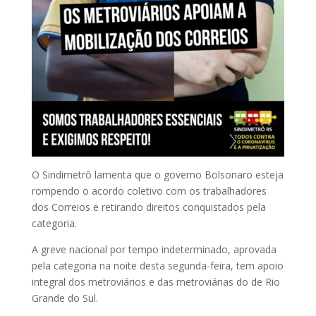
O Sindimetrô lamenta que o governo Bolsonaro esteja
rompendo o acordo coletivo com os trabalhadores
dos Correios e retirando direitos conquistados pela
categoria.
A greve nacional por tempo indeterminado, aprovada
pela categoria na noite desta segunda-feira, tem apoio
integral dos metroviários e das metroviárias do de Rio
Grande do Sul.