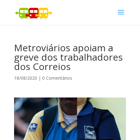
Metroviários apoiam a
greve dos trabalhadores
dos Correios
18/08/2020
|
0 Comentários