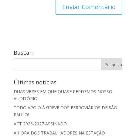
Buscar:
Últimas notícias:
DUAS VEZES EM QUE QUASE PERDEMOS NOSSO
AUDITÓRIO
TODO APOIO À GREVE DOS FERROVIÁRIOS DE SÃO
PAULO!
ACT 2026-2027 ASSINADO
A HORA DOS TRABALHADORES NA ESTAÇÃO