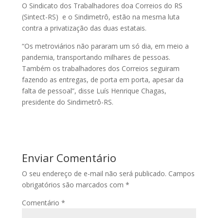
O Sindicato dos Trabalhadores doa Correios do RS
(Sintect-RS) e o Sindimetrô, estão na mesma luta
contra a privatização das duas estatais.
“Os metroviários não pararam um só dia, em meio a
pandemia, transportando milhares de pessoas.
Também os trabalhadores dos Correios seguiram
fazendo as entregas, de porta em porta, apesar da
falta de pessoal”, disse Luís Henrique Chagas,
presidente do Sindimetrô-RS.
Enviar Comentário
O seu endereço de e-mail não será publicado.
Campos
obrigatórios são marcados com
*
Comentário
*