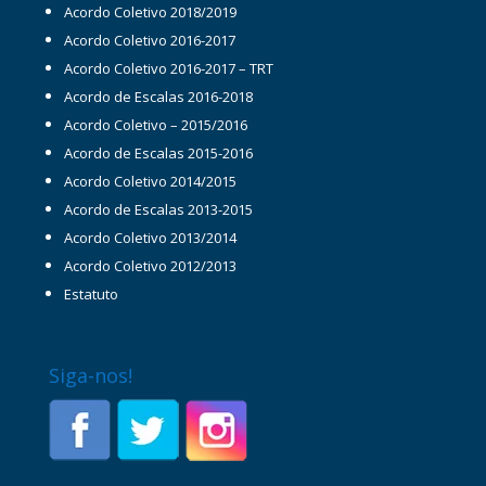
Acordo Coletivo 2018/2019
Acordo Coletivo 2016-2017
Acordo Coletivo 2016-2017 – TRT
Acordo de Escalas 2016-2018
Acordo Coletivo – 2015/2016
Acordo de Escalas 2015-2016
Acordo Coletivo 2014/2015
Acordo de Escalas 2013-2015
Acordo Coletivo 2013/2014
Acordo Coletivo 2012/2013
Estatuto
Siga-nos!