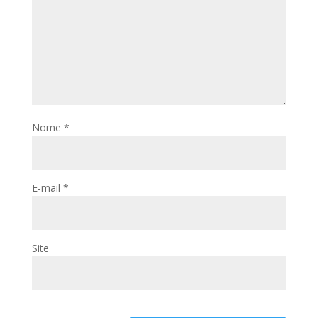
Nome
*
E-mail
*
Site