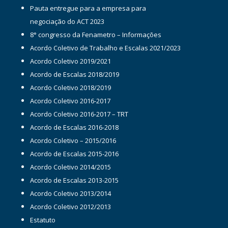
Pauta entregue para a empresa para
negociação do ACT 2023
8° congresso da Fenametro – Informações
Acordo Coletivo de Trabalho e Escalas 2021/2023
Acordo Coletivo 2019/2021
Acordo de Escalas 2018/2019
Acordo Coletivo 2018/2019
Acordo Coletivo 2016-2017
Acordo Coletivo 2016-2017 – TRT
Acordo de Escalas 2016-2018
Acordo Coletivo – 2015/2016
Acordo de Escalas 2015-2016
Acordo Coletivo 2014/2015
Acordo de Escalas 2013-2015
Acordo Coletivo 2013/2014
Acordo Coletivo 2012/2013
Estatuto