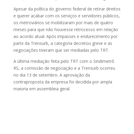
Apesar da política do governo federal de retirar direitos
e querer acabar com os serviços e servidores públicos,
os metroviários se mobilizaram por mais de quatro
meses para que não houvesse retrocesso em relação
ao acordo atual. Após impasses e endurecimento por
parte da Trensurb, a categoria decretou greve e as
negociações tiveram que ser mediadas pelo TRT.
A última mediação feita pelo TRT com o Sindimetrô
RS, a comissão de negociação e a Trensurb ocorreu
no dia 13 de setembro. A aprovação da
contraproposta da empresa foi decidida por ampla
maioria em assembleia geral.