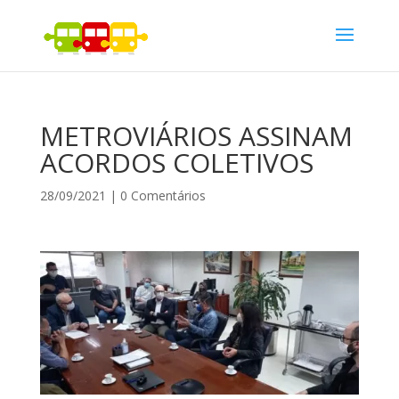
METROVIÁRIOS ASSINAM
ACORDOS COLETIVOS
28/09/2021
|
0 Comentários