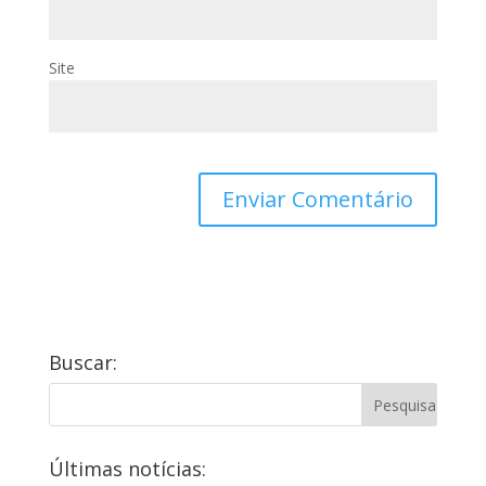
Site
Buscar:
Últimas notícias: