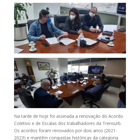
Na tarde de hoje foi assinada a renovação do Acordo
Coletivo e de Escalas dos trabalhadores da Trensurb.
Os acordos foram renovados por dois anos (2021-
2023) e mantêm conquistas históricas da categoria.