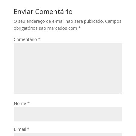
Enviar Comentário
O seu endereço de e-mail não será publicado.
Campos
obrigatórios são marcados com
*
Comentário
*
Nome
*
E-mail
*