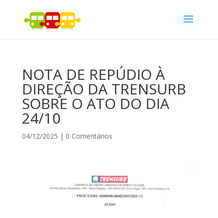
NOTA DE REPÚDIO À
DIREÇÃO DA TRENSURB
SOBRE O ATO DO DIA
24/10
04/12/2025
|
0 Comentários