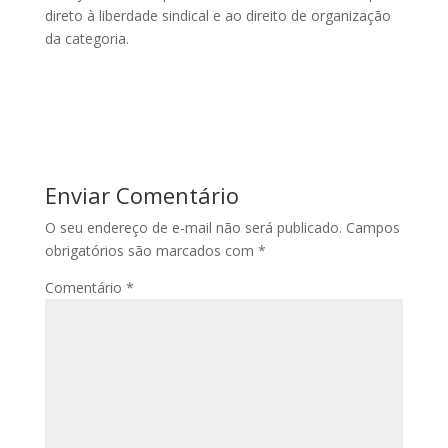
direto à liberdade sindical e ao direito de organização
da categoria.
Enviar Comentário
O seu endereço de e-mail não será publicado.
Campos
obrigatórios são marcados com
*
Comentário
*