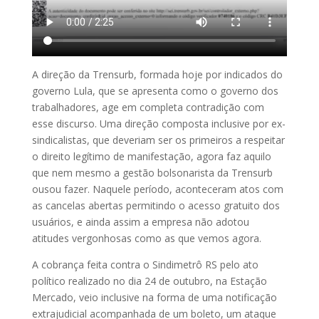
A direção da Trensurb, formada hoje por indicados do
governo Lula, que se apresenta como o governo dos
trabalhadores, age em completa contradição com
esse discurso. Uma direção composta inclusive por ex-
sindicalistas, que deveriam ser os primeiros a respeitar
o direito legítimo de manifestação, agora faz aquilo
que nem mesmo a gestão bolsonarista da Trensurb
ousou fazer. Naquele período, aconteceram atos com
as cancelas abertas permitindo o acesso gratuito dos
usuários, e ainda assim a empresa não adotou
atitudes vergonhosas como as que vemos agora.
A cobrança feita contra o Sindimetrô RS pelo ato
político realizado no dia 24 de outubro, na Estação
Mercado, veio inclusive na forma de uma notificação
extrajudicial acompanhada de um boleto, um ataque