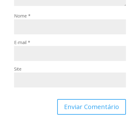
Nome
*
E-mail
*
Site