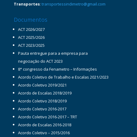
Transportes
:
transportessindimetro@gmail.com
Documentos
ACT 2026/2027
ACT 2025/2026
ACT 2023/2025
Pauta entregue para a empresa para
negociação do ACT 2023
8° congresso da Fenametro – Informações
Acordo Coletivo de Trabalho e Escalas 2021/2023
Acordo Coletivo 2019/2021
Acordo de Escalas 2018/2019
Acordo Coletivo 2018/2019
Acordo Coletivo 2016-2017
Acordo Coletivo 2016-2017 – TRT
Acordo de Escalas 2016-2018
Acordo Coletivo – 2015/2016