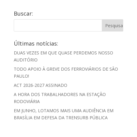
Buscar:
Últimas notícias:
DUAS VEZES EM QUE QUASE PERDEMOS NOSSO
AUDITÓRIO
TODO APOIO À GREVE DOS FERROVIÁRIOS DE SÃO
PAULO!
ACT 2026-2027 ASSINADO
A HORA DOS TRABALHADORES NA ESTAÇÃO
RODOVIÁRIA
EM JUNHO, LOTAMOS MAIS UMA AUDIÊNCIA EM
BRASÍLIA EM DEFESA DA TRENSURB PÚBLICA