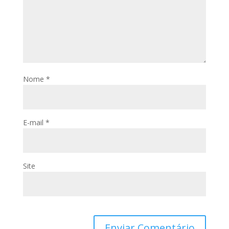
Nome
*
E-mail
*
Site