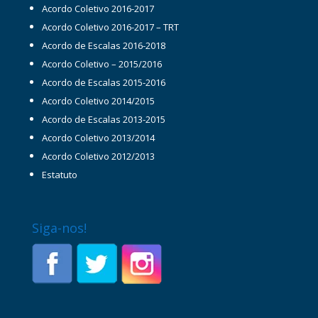
Acordo Coletivo 2016-2017
Acordo Coletivo 2016-2017 – TRT
Acordo de Escalas 2016-2018
Acordo Coletivo – 2015/2016
Acordo de Escalas 2015-2016
Acordo Coletivo 2014/2015
Acordo de Escalas 2013-2015
Acordo Coletivo 2013/2014
Acordo Coletivo 2012/2013
Estatuto
Siga-nos!