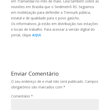
em Tramandaí no mês de maio. Leia também sobre as
reuniões em Brasília que o Sindimetrô RS. Seguimos
em mobilização para defender a Trensurb pública,
estatal e de qualidade para o povo gaúcho.
Os informativos já estão em distribuição nas estações
e locais de trabalho. Para acessar a versão digital do
jornal, clique
AQUI
.
Enviar Comentário
O seu endereço de e-mail não será publicado.
Campos
obrigatórios são marcados com
*
Comentário
*