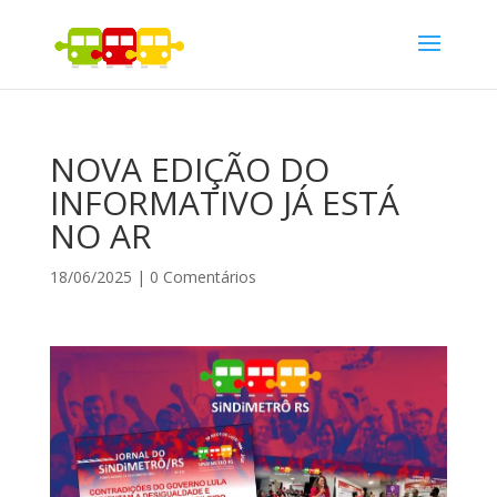
NOVA EDIÇÃO DO
INFORMATIVO JÁ ESTÁ
NO AR
18/06/2025
|
0 Comentários