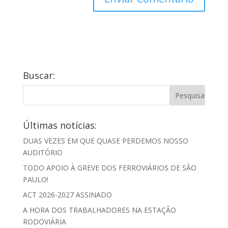
Buscar:
Últimas notícias:
DUAS VEZES EM QUE QUASE PERDEMOS NOSSO
AUDITÓRIO
TODO APOIO À GREVE DOS FERROVIÁRIOS DE SÃO
PAULO!
ACT 2026-2027 ASSINADO
A HORA DOS TRABALHADORES NA ESTAÇÃO
RODOVIÁRIA