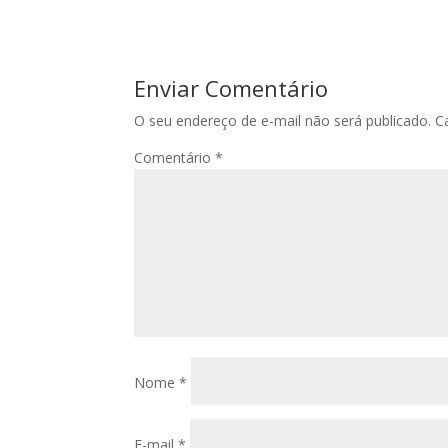
Enviar Comentário
O seu endereço de e-mail não será publicado.
C
Comentário
*
Nome
*
E-mail
*