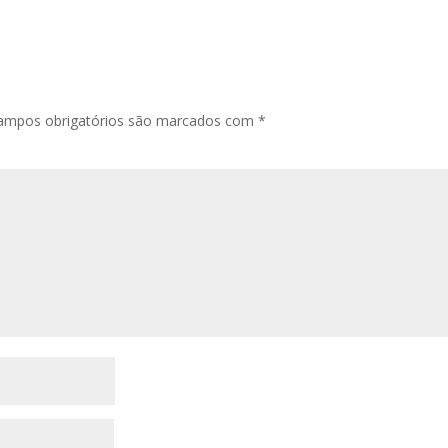
ampos obrigatórios são marcados com
*