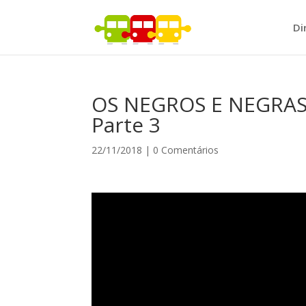
Di
OS NEGROS E NEGRAS
Parte 3
22/11/2018
|
0 Comentários