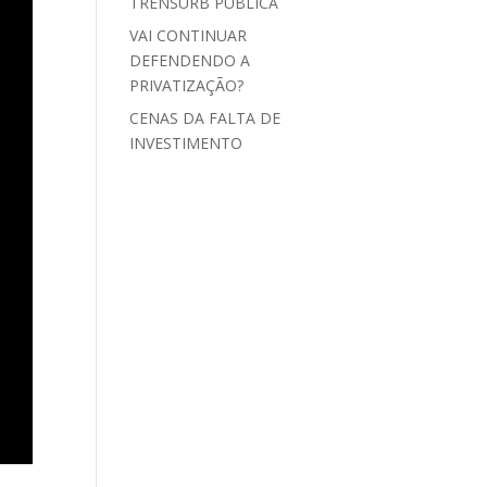
TRENSURB PÚBLICA
VAI CONTINUAR
DEFENDENDO A
PRIVATIZAÇÃO?
CENAS DA FALTA DE
INVESTIMENTO