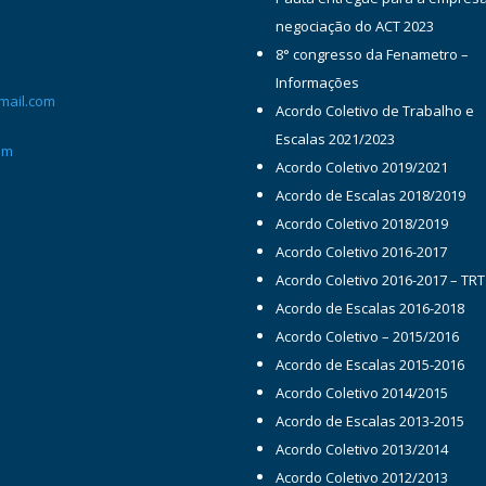
negociação do ACT 2023
8° congresso da Fenametro –
Informações
mail.com
Acordo Coletivo de Trabalho e
Escalas 2021/2023
om
Acordo Coletivo 2019/2021
Acordo de Escalas 2018/2019
Acordo Coletivo 2018/2019
Acordo Coletivo 2016-2017
Acordo Coletivo 2016-2017 – TRT
Acordo de Escalas 2016-2018
Acordo Coletivo – 2015/2016
Acordo de Escalas 2015-2016
Acordo Coletivo 2014/2015
Acordo de Escalas 2013-2015
Acordo Coletivo 2013/2014
Acordo Coletivo 2012/2013