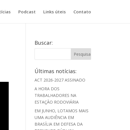
ícias
Podcast
Links úteis
Contato
Buscar:
Últimas notícias:
ACT 2026-2027 ASSINADO
A HORA DOS
TRABALHADORES NA
ESTAÇÃO RODOVIÁRIA
EM JUNHO, LOTAMOS MAIS
UMA AUDIÊNCIA EM
BRASÍLIA EM DEFESA DA