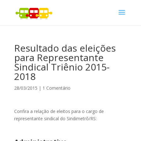
Resultado das eleições
para Representante
Sindical Triênio 2015-
2018
28/03/2015
|
1 Comentário
Confira a relação de eleitos para o cargo de
representante sindical do Sindimetrô/RS: