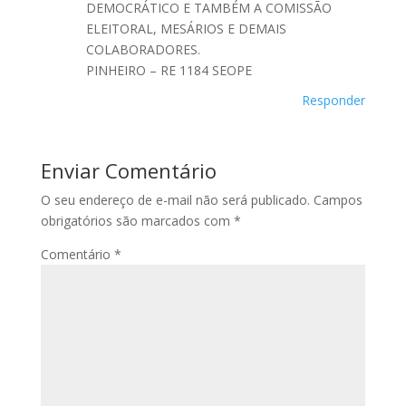
DEMOCRÁTICO E TAMBÉM A COMISSÃO
ELEITORAL, MESÁRIOS E DEMAIS
COLABORADORES.
PINHEIRO – RE 1184 SEOPE
Responder
Enviar Comentário
O seu endereço de e-mail não será publicado.
Campos
obrigatórios são marcados com
*
Comentário
*