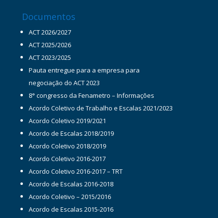
Documentos
ACT 2026/2027
ACT 2025/2026
ACT 2023/2025
Pauta entregue para a empresa para
negociação do ACT 2023
8° congresso da Fenametro – Informações
Acordo Coletivo de Trabalho e Escalas 2021/2023
Acordo Coletivo 2019/2021
Acordo de Escalas 2018/2019
Acordo Coletivo 2018/2019
Acordo Coletivo 2016-2017
Acordo Coletivo 2016-2017 – TRT
Acordo de Escalas 2016-2018
Acordo Coletivo – 2015/2016
Acordo de Escalas 2015-2016