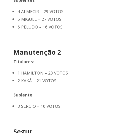
Suplentes
4 ALMECIR – 29 VOTOS
5 MIGUEL – 27 VOTOS
6 PELUDO – 16 VOTOS
Manutenção 2
Titulares:
1 HAMILTON – 28 VOTOS
2 KAKÁ – 21 VOTOS
Suplente:
3 SERGIO – 10 VOTOS
Segur