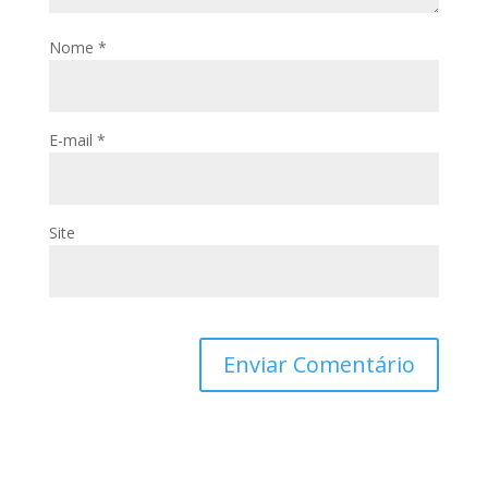
Nome
*
E-mail
*
Site