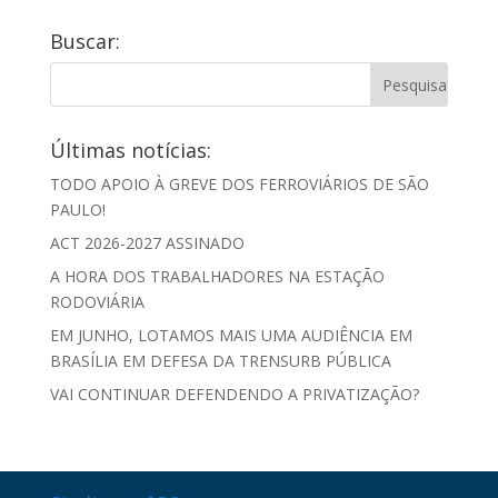
Buscar:
Últimas notícias:
TODO APOIO À GREVE DOS FERROVIÁRIOS DE SÃO
PAULO!
ACT 2026-2027 ASSINADO
A HORA DOS TRABALHADORES NA ESTAÇÃO
RODOVIÁRIA
EM JUNHO, LOTAMOS MAIS UMA AUDIÊNCIA EM
BRASÍLIA EM DEFESA DA TRENSURB PÚBLICA
VAI CONTINUAR DEFENDENDO A PRIVATIZAÇÃO?