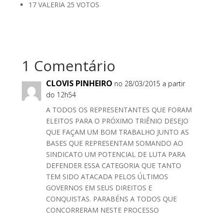
17 VALERIA 25 VOTOS
1 Comentário
CLOVIS PINHEIRO
no 28/03/2015 a partir
do 12h54
A TODOS OS REPRESENTANTES QUE FORAM
ELEITOS PARA O PRÓXIMO TRIÊNIO DESEJO
QUE FAÇAM UM BOM TRABALHO JUNTO AS
BASES QUE REPRESENTAM SOMANDO AO
SINDICATO UM POTENCIAL DE LUTA PARA
DEFENDER ESSA CATEGORIA QUE TANTO
TEM SIDO ATACADA PELOS ÚLTIMOS
GOVERNOS EM SEUS DIREITOS E
CONQUISTAS. PARABÉNS A TODOS QUE
CONCORRERAM NESTE PROCESSO