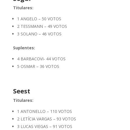
Titulares:
1 ANGELO – 50 VOTOS
2 TESSMANN – 49 VOTOS
3 SOLANO – 46 VOTOS
Suplentes:
4 BARBACOVI- 44 VOTOS
5 OSMAR – 36 VOTOS
Seest
Titulares:
1 ANTONELLO – 110 VOTOS
2 LETÍCIA VARGAS – 93 VOTOS
3 LUCAS VIEGAS – 91 VOTOS