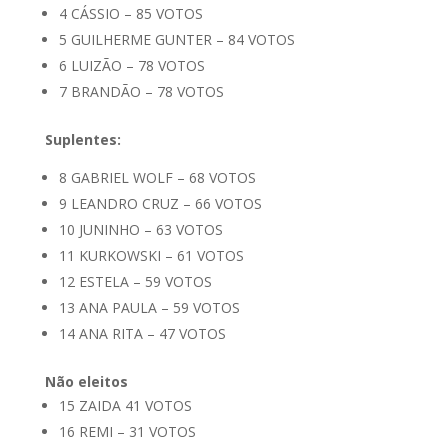
4 CÁSSIO – 85 VOTOS
5 GUILHERME GUNTER – 84 VOTOS
6 LUIZÃO – 78 VOTOS
7 BRANDÃO – 78 VOTOS
Suplentes:
8 GABRIEL WOLF – 68 VOTOS
9 LEANDRO CRUZ – 66 VOTOS
10 JUNINHO – 63 VOTOS
11 KURKOWSKI – 61 VOTOS
12 ESTELA – 59 VOTOS
13 ANA PAULA – 59 VOTOS
14 ANA RITA – 47 VOTOS
Não eleitos
15 ZAIDA 41 VOTOS
16 REMI – 31 VOTOS