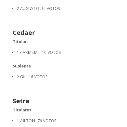
2 AUGUSTO :10 VOTOS
Cedaer
Titular:
1 CARMEM – 10 VOTOS
Suplente
2 GIL – 6 VOTOS
Setra
Titulares:
1 AILTON -76 VOTOS