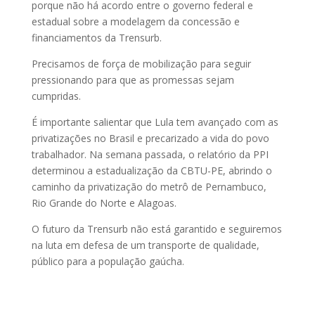
porque não há acordo entre o governo federal e
estadual sobre a modelagem da concessão e
financiamentos da Trensurb.
Precisamos de força de mobilização para seguir
pressionando para que as promessas sejam
cumpridas.
É importante salientar que Lula tem avançado com as
privatizações no Brasil e precarizado a vida do povo
trabalhador. Na semana passada, o relatório da PPI
determinou a estadualização da CBTU-PE, abrindo o
caminho da privatização do metrô de Pernambuco,
Rio Grande do Norte e Alagoas.
O futuro da Trensurb não está garantido e seguiremos
na luta em defesa de um transporte de qualidade,
público para a população gaúcha.