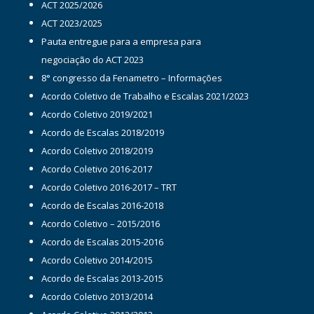
ACT 2025/2026
ACT 2023/2025
Pauta entregue para a empresa para
negociação do ACT 2023
8° congresso da Fenametro – Informações
Acordo Coletivo de Trabalho e Escalas 2021/2023
Acordo Coletivo 2019/2021
Acordo de Escalas 2018/2019
Acordo Coletivo 2018/2019
Acordo Coletivo 2016-2017
Acordo Coletivo 2016-2017 – TRT
Acordo de Escalas 2016-2018
Acordo Coletivo – 2015/2016
Acordo de Escalas 2015-2016
Acordo Coletivo 2014/2015
Acordo de Escalas 2013-2015
Acordo Coletivo 2013/2014