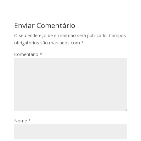
Enviar Comentário
O seu endereço de e-mail não será publicado.
Campos
obrigatórios são marcados com
*
Comentário
*
Nome
*