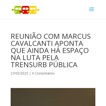
REUNIÃO COM MARCUS
CAVALCANTI APONTA
QUE AINDA HÁ ESPAÇO
NA LUTA PELA
TRENSURB PÚBLICA
27/05/2025
|
0 Comentários