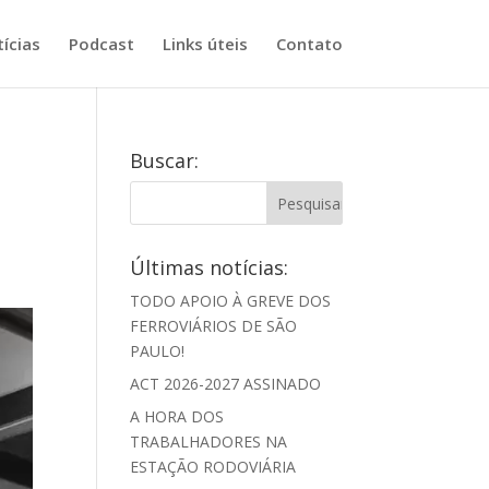
ícias
Podcast
Links úteis
Contato
Buscar:
Últimas notícias:
TODO APOIO À GREVE DOS
FERROVIÁRIOS DE SÃO
PAULO!
ACT 2026-2027 ASSINADO
A HORA DOS
TRABALHADORES NA
ESTAÇÃO RODOVIÁRIA