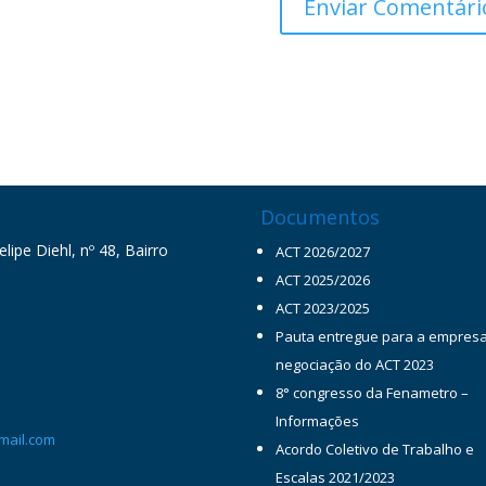
Documentos
ipe Diehl, nº 48, Bairro
ACT 2026/2027
ACT 2025/2026
ACT 2023/2025
Pauta entregue para a empres
negociação do ACT 2023
8° congresso da Fenametro –
Informações
mail.com
Acordo Coletivo de Trabalho e
Escalas 2021/2023