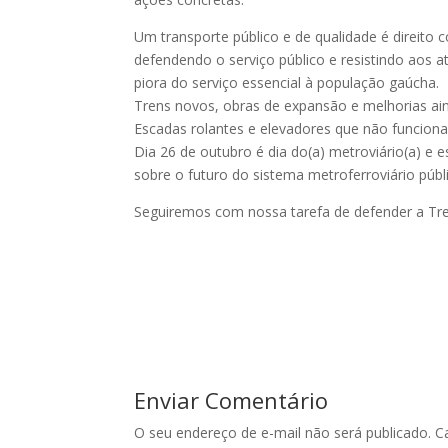
Um transporte público e de qualidade é direito
defendendo o serviço público e resistindo aos 
piora do serviço essencial à população gaúcha.
Trens novos, obras de expansão e melhorias ain
Escadas rolantes e elevadores que não funciona
Dia 26 de outubro é dia do(a) metroviário(a) e
sobre o futuro do sistema metroferroviário públi
Seguiremos com nossa tarefa de defender a Trensu
Enviar Comentário
O seu endereço de e-mail não será publicado.
C