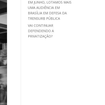
EM JUNHO, LOTAMOS MAIS
UMA AUDIÊNCIA EM
BRASÍLIA EM DEFESA DA
TRENSURB PÚBLICA
VAI CONTINUAR
DEFENDENDO A
PRIVATIZAÇÃO?