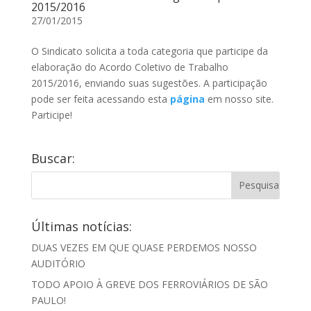
2015/2016
27/01/2015
O Sindicato solicita a toda categoria que participe da
elaboração do Acordo Coletivo de Trabalho
2015/2016, enviando suas sugestões. A participação
pode ser feita acessando esta
página
em nosso site.
Participe!
Buscar:
Últimas notícias:
DUAS VEZES EM QUE QUASE PERDEMOS NOSSO
AUDITÓRIO
TODO APOIO À GREVE DOS FERROVIÁRIOS DE SÃO
PAULO!