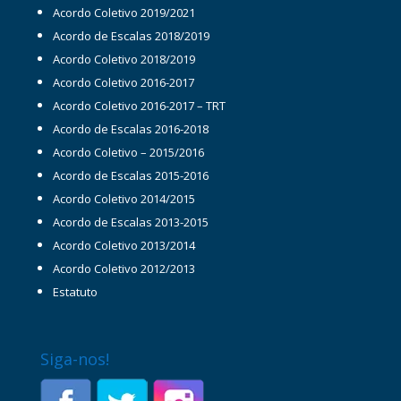
Acordo Coletivo 2019/2021
Acordo de Escalas 2018/2019
Acordo Coletivo 2018/2019
Acordo Coletivo 2016-2017
Acordo Coletivo 2016-2017 – TRT
Acordo de Escalas 2016-2018
Acordo Coletivo – 2015/2016
Acordo de Escalas 2015-2016
Acordo Coletivo 2014/2015
Acordo de Escalas 2013-2015
Acordo Coletivo 2013/2014
Acordo Coletivo 2012/2013
Estatuto
Siga-nos!