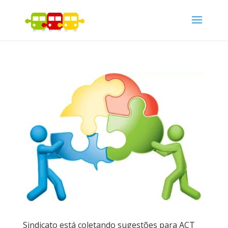
Sindicato está coletando sugestões para ACT