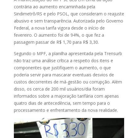
contrária ao aumento encaminhada pela
Sindimetrô/RS e pelo PSOL, que consideram o reajuste
abusivo e sem transparência. Autorizada pelo Governo
Federal, a nova tarifa vigora desde o início de
fevereiro. O aumento foi de 94%, o que fez a
passagem passar de R$ 1,70 para R$ 3,30.
Segundo o MPF, a planilha apresentada pela Trensurb
não traz uma análise crítica a respeito dos itens e
componentes que justifiquem o aumento, o que
poderia servir para mascarar eventuais desvios de
custos decorrentes de má-gestão ou corrupção. Além
disso, os cerca de 200 mil usuários/dia foram
informados sobre a majoração tarifária com apenas
quatro dias de antecedência, sem tempo para o
processamento e enfrentamento da nova realidade.