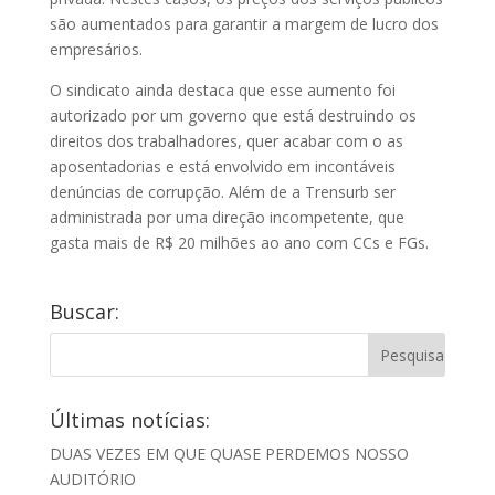
são aumentados para garantir a margem de lucro dos
empresários.
O sindicato ainda destaca que esse aumento foi
autorizado por um governo que está destruindo os
direitos dos trabalhadores, quer acabar com o as
aposentadorias e está envolvido em incontáveis
denúncias de corrupção. Além de a Trensurb ser
administrada por uma direção incompetente, que
gasta mais de R$ 20 milhões ao ano com CCs e FGs.
Buscar:
Últimas notícias:
DUAS VEZES EM QUE QUASE PERDEMOS NOSSO
AUDITÓRIO