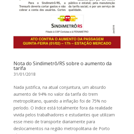
Nota do Sindimetrô/RS sobre o aumento da
tarifa
31/01/2018
Nada justifica, na atual conjuntura, um absurdo
aumento de 94% no valor da tarifa do trem
metropolitano, quando a inflação foi de 75% no
período. O índice está totalmente fora da realidade
vivida pelos trabalhadores e estudantes que utilizam
esse meio de transporte diariamente para
deslocamentos na região metropolitana de Porto