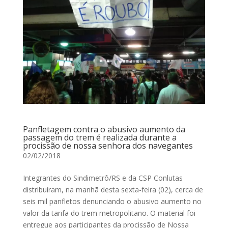
Panfletagem contra o abusivo aumento da
passagem do trem é realizada durante a
procissão de nossa senhora dos navegantes
02/02/2018
Integrantes do Sindimetrô/RS e da CSP Conlutas
distribuíram, na manhã desta sexta-feira (02), cerca de
seis mil panfletos denunciando o abusivo aumento no
valor da tarifa do trem metropolitano. O material foi
entregue aos participantes da procissão de Nossa