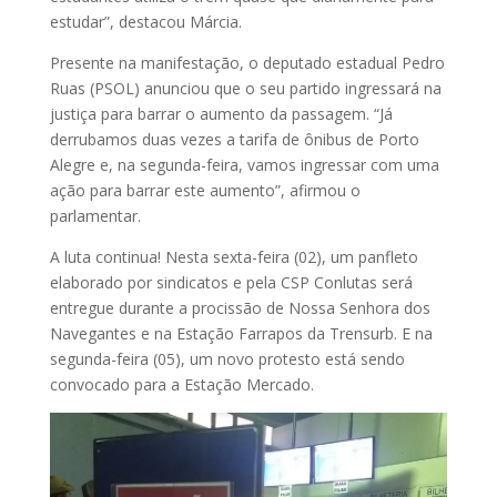
estudar”, destacou Márcia.
Presente na manifestação, o deputado estadual Pedro
Ruas (PSOL) anunciou que o seu partido ingressará na
justiça para barrar o aumento da passagem. “Já
derrubamos duas vezes a tarifa de ônibus de Porto
Alegre e, na segunda-feira, vamos ingressar com uma
ação para barrar este aumento”, afirmou o
parlamentar.
A luta continua! Nesta sexta-feira (02), um panfleto
elaborado por sindicatos e pela CSP Conlutas será
entregue durante a procissão de Nossa Senhora dos
Navegantes e na Estação Farrapos da Trensurb. E na
segunda-feira (05), um novo protesto está sendo
convocado para a Estação Mercado.