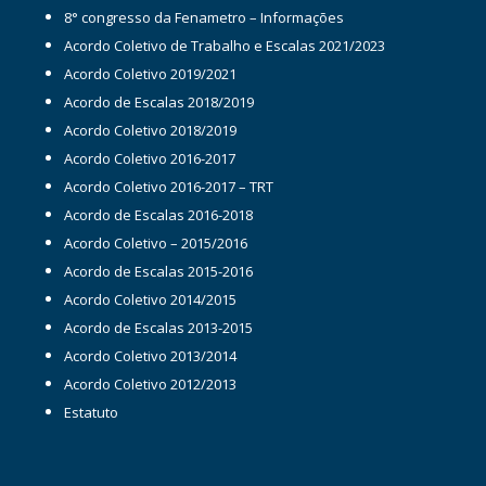
8° congresso da Fenametro – Informações
Acordo Coletivo de Trabalho e Escalas 2021/2023
Acordo Coletivo 2019/2021
Acordo de Escalas 2018/2019
Acordo Coletivo 2018/2019
Acordo Coletivo 2016-2017
Acordo Coletivo 2016-2017 – TRT
Acordo de Escalas 2016-2018
Acordo Coletivo – 2015/2016
Acordo de Escalas 2015-2016
Acordo Coletivo 2014/2015
Acordo de Escalas 2013-2015
Acordo Coletivo 2013/2014
Acordo Coletivo 2012/2013
Estatuto