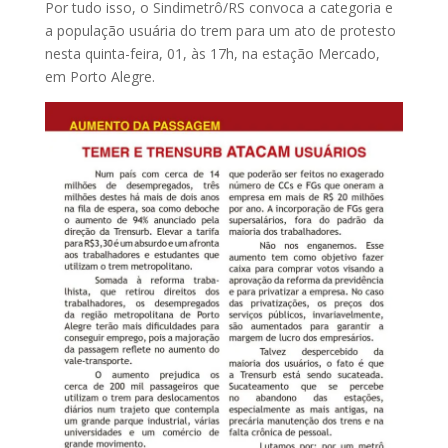
Por tudo isso, o Sindimetrô/RS convoca a categoria e
a população usuária do trem para um ato de protesto
nesta quinta-feira, 01, às 17h, na estação Mercado,
em Porto Alegre.