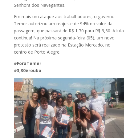
Senhora dos Navegantes.
Em mais um ataque aos trabalhadores, o governo
Temer autorizou um reajuste de 94% no valor da
passagem, que passará de R$ 1,70 para R$ 3,30. A luta
continua! Na próxima segunda-feira (05), um novo
protesto será realizado na Estação Mercado, no
centro de Porto Alegre.
#ForaTemer
#3,30éroubo