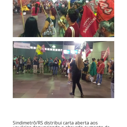
Sindimetrô/RS distribui carta aberta aos