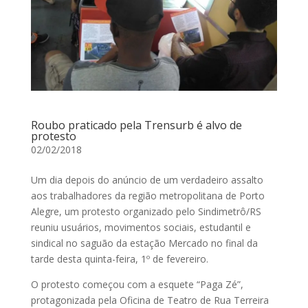
Roubo praticado pela Trensurb é alvo de
protesto
02/02/2018
Um dia depois do anúncio de um verdadeiro assalto
aos trabalhadores da região metropolitana de Porto
Alegre, um protesto organizado pelo Sindimetrô/RS
reuniu usuários, movimentos sociais, estudantil e
sindical no saguão da estação Mercado no final da
tarde desta quinta-feira, 1º de fevereiro.
O protesto começou com a esquete “Paga Zé”,
protagonizada pela Oficina de Teatro de Rua Terreira