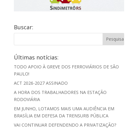
Buscar:
Últimas notícias:
TODO APOIO À GREVE DOS FERROVIÁRIOS DE SÃO
PAULO!
ACT 2026-2027 ASSINADO
A HORA DOS TRABALHADORES NA ESTAÇÃO
RODOVIÁRIA
EM JUNHO, LOTAMOS MAIS UMA AUDIÊNCIA EM
BRASÍLIA EM DEFESA DA TRENSURB PÚBLICA
VAI CONTINUAR DEFENDENDO A PRIVATIZAÇÃO?