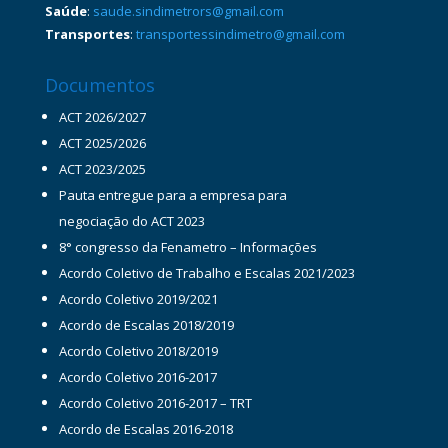
Saúde
:
saude.sindimetrors@gmail.com
Transportes
:
transportessindimetro@gmail.com
Documentos
ACT 2026/2027
ACT 2025/2026
ACT 2023/2025
Pauta entregue para a empresa para
negociação do ACT 2023
8° congresso da Fenametro – Informações
Acordo Coletivo de Trabalho e Escalas 2021/2023
Acordo Coletivo 2019/2021
Acordo de Escalas 2018/2019
Acordo Coletivo 2018/2019
Acordo Coletivo 2016-2017
Acordo Coletivo 2016-2017 – TRT
Acordo de Escalas 2016-2018