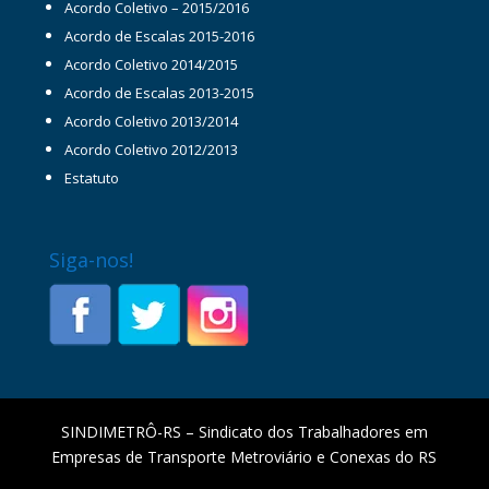
Acordo Coletivo – 2015/2016
Acordo de Escalas 2015-2016
Acordo Coletivo 2014/2015
Acordo de Escalas 2013-2015
Acordo Coletivo 2013/2014
Acordo Coletivo 2012/2013
Estatuto
Siga-nos!
SINDIMETRÔ-RS – Sindicato dos Trabalhadores em
Empresas de Transporte Metroviário e Conexas do RS