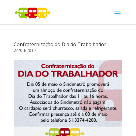
Confraternização do Dia do Trabalhador
24/04/2017