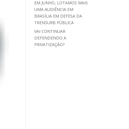
EM JUNHO, LOTAMOS MAIS
UMA AUDIÊNCIA EM
BRASÍLIA EM DEFESA DA
TRENSURB PÚBLICA
VAI CONTINUAR
DEFENDENDO A
PRIVATIZAÇÃO?