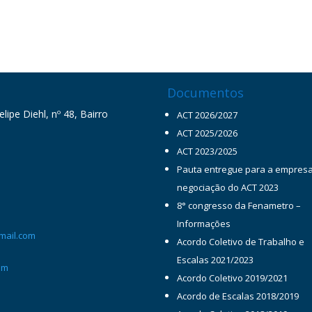
Documentos
ipe Diehl, nº 48, Bairro
ACT 2026/2027
ACT 2025/2026
ACT 2023/2025
Pauta entregue para a empres
negociação do ACT 2023
8° congresso da Fenametro –
Informações
mail.com
Acordo Coletivo de Trabalho e
Escalas 2021/2023
om
Acordo Coletivo 2019/2021
Acordo de Escalas 2018/2019