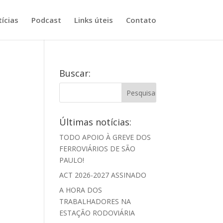
ícias
Podcast
Links úteis
Contato
Buscar:
Últimas notícias:
TODO APOIO À GREVE DOS
FERROVIÁRIOS DE SÃO
PAULO!
ACT 2026-2027 ASSINADO
A HORA DOS
TRABALHADORES NA
ESTAÇÃO RODOVIÁRIA