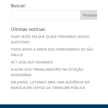
Buscar:
Últimas notícias:
DUAS VEZES EM QUE QUASE PERDEMOS NOSSO
AUDITÓRIO
TODO APOIO À GREVE DOS FERROVIÁRIOS DE SÃO
PAULO!
ACT 2026-2027 ASSINADO
A HORA DOS TRABALHADORES NA ESTAÇÃO
RODOVIÁRIA
EM JUNHO, LOTAMOS MAIS UMA AUDIÊNCIA EM
BRASÍLIA EM DEFESA DA TRENSURB PÚBLICA