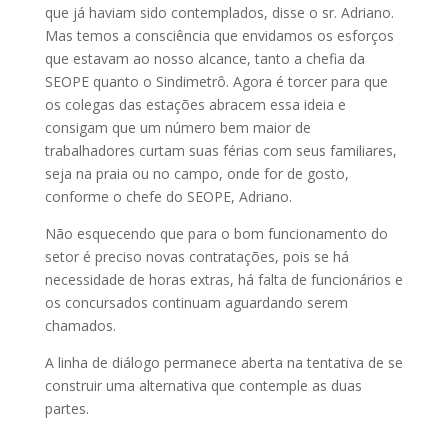
que já haviam sido contemplados, disse o sr. Adriano.
Mas temos a consciência que envidamos os esforços
que estavam ao nosso alcance, tanto a chefia da
SEOPE quanto o Sindimetrô. Agora é torcer para que
os colegas das estações abracem essa ideia e
consigam que um número bem maior de
trabalhadores curtam suas férias com seus familiares,
seja na praia ou no campo, onde for de gosto,
conforme o chefe do SEOPE, Adriano.
Não esquecendo que para o bom funcionamento do
setor é preciso novas contratações, pois se há
necessidade de horas extras, há falta de funcionários e
os concursados continuam aguardando serem
chamados.
A linha de diálogo permanece aberta na tentativa de se
construir uma alternativa que contemple as duas
partes.