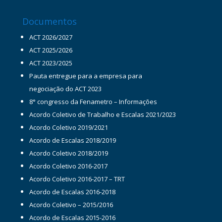
Documentos
ACT 2026/2027
ACT 2025/2026
ACT 2023/2025
Pauta entregue para a empresa para
negociação do ACT 2023
8° congresso da Fenametro – Informações
Acordo Coletivo de Trabalho e Escalas 2021/2023
Acordo Coletivo 2019/2021
Acordo de Escalas 2018/2019
Acordo Coletivo 2018/2019
Acordo Coletivo 2016-2017
Acordo Coletivo 2016-2017 – TRT
Acordo de Escalas 2016-2018
Acordo Coletivo – 2015/2016
Acordo de Escalas 2015-2016