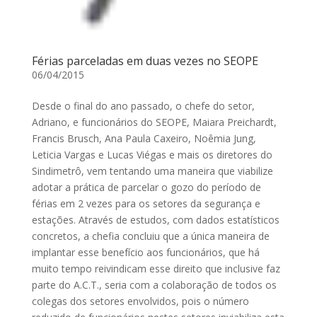
Férias parceladas em duas vezes no SEOPE
06/04/2015
Desde o final do ano passado, o chefe do setor,
Adriano, e funcionários do SEOPE, Maiara Preichardt,
Francis Brusch, Ana Paula Caxeiro, Noêmia Jung,
Leticia Vargas e Lucas Viégas e mais os diretores do
Sindimetrô, vem tentando uma maneira que viabilize
adotar a prática de parcelar o gozo do período de
férias em 2 vezes para os setores da segurança e
estações. Através de estudos, com dados estatísticos
concretos, a chefia concluiu que a única maneira de
implantar esse benefício aos funcionários, que há
muito tempo reivindicam esse direito que inclusive faz
parte do A.C.T., seria com a colaboração de todos os
colegas dos setores envolvidos, pois o número