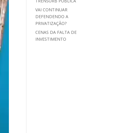
TRENSURB PÚBLICA
VAI CONTINUAR
DEFENDENDO A
PRIVATIZAÇÃO?
CENAS DA FALTA DE
INVESTIMENTO