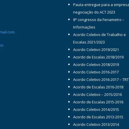
Pauta entregue para a empres
negociação do ACT 2023
8° congresso da Fenametro –
Informações
mail.com
Acordo Coletivo de Trabalho e
Escalas 2021/2023
om
Acordo Coletivo 2019/2021
Acordo de Escalas 2018/2019
Acordo Coletivo 2018/2019
Acordo Coletivo 2016-2017
Acordo Coletivo 2016-2017 – TRT
Acordo de Escalas 2016-2018
Acordo Coletivo – 2015/2016
Acordo de Escalas 2015-2016
Acordo Coletivo 2014/2015
Acordo de Escalas 2013-2015
Acordo Coletivo 2013/2014