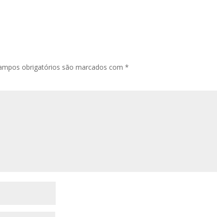
ampos obrigatórios são marcados com
*