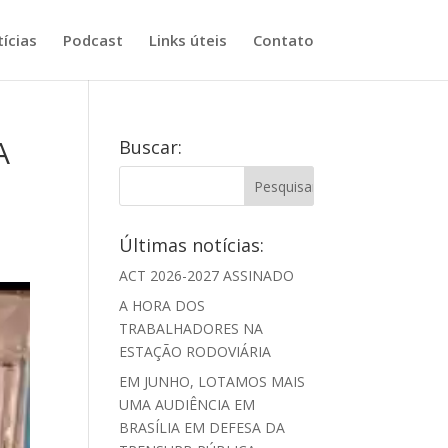
ícias
Podcast
Links úteis
Contato
A
Buscar:
Últimas notícias:
ACT 2026-2027 ASSINADO
A HORA DOS
TRABALHADORES NA
ESTAÇÃO RODOVIÁRIA
EM JUNHO, LOTAMOS MAIS
UMA AUDIÊNCIA EM
BRASÍLIA EM DEFESA DA