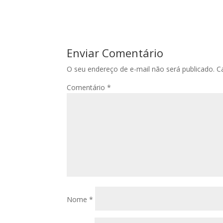
Enviar Comentário
O seu endereço de e-mail não será publicado.
C
Comentário
*
Nome
*