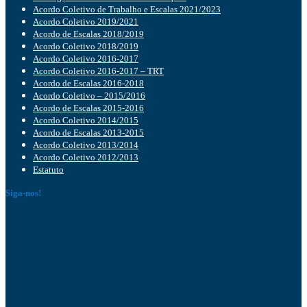
Acordo Coletivo de Trabalho e Escalas 2021/2023
Acordo Coletivo 2019/2021
Acordo de Escalas 2018/2019
Acordo Coletivo 2018/2019
Acordo Coletivo 2016-2017
Acordo Coletivo 2016-2017 – TRT
Acordo de Escalas 2016-2018
Acordo Coletivo – 2015/2016
Acordo de Escalas 2015-2016
Acordo Coletivo 2014/2015
Acordo de Escalas 2013-2015
Acordo Coletivo 2013/2014
Acordo Coletivo 2012/2013
Estatuto
Siga-nos!