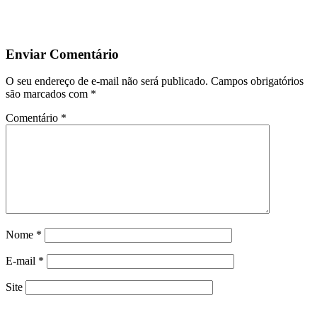
Enviar Comentário
O seu endereço de e-mail não será publicado.
Campos obrigatórios
são marcados com
*
Comentário
*
Nome
*
E-mail
*
Site