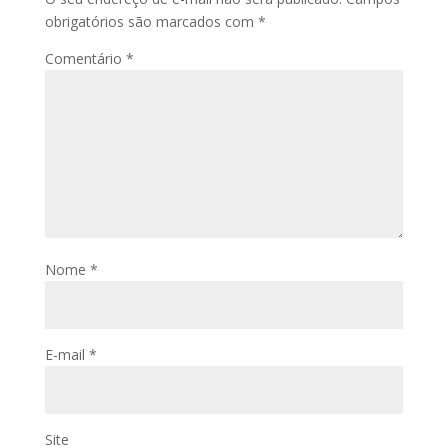
obrigatórios são marcados com
*
Comentário
*
Nome
*
E-mail
*
Site