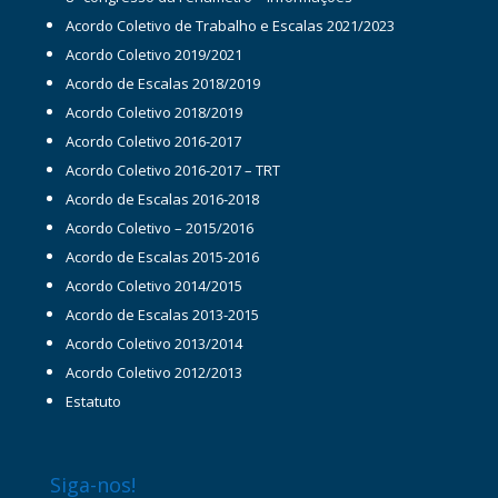
Acordo Coletivo de Trabalho e Escalas 2021/2023
Acordo Coletivo 2019/2021
Acordo de Escalas 2018/2019
Acordo Coletivo 2018/2019
Acordo Coletivo 2016-2017
Acordo Coletivo 2016-2017 – TRT
Acordo de Escalas 2016-2018
Acordo Coletivo – 2015/2016
Acordo de Escalas 2015-2016
Acordo Coletivo 2014/2015
Acordo de Escalas 2013-2015
Acordo Coletivo 2013/2014
Acordo Coletivo 2012/2013
Estatuto
Siga-nos!