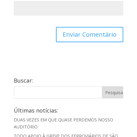
Buscar:
Últimas notícias:
DUAS VEZES EM QUE QUASE PERDEMOS NOSSO
AUDITÓRIO
TODO APOIO À GREVE DOS FERROVIÁRIOS DE SÃO