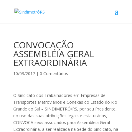
CONVOCAÇÃO
ASSEMBLÉIA GERAL
EXTRAORDINÁRIA
10/03/2017
|
0 Comentários
O Sindicato dos Trabalhadores em Empresas de
Transportes Metroviários e Conexas do Estado do Rio
Grande do Sul – SINDIMETRÔ/RS, por seu Presidente,
no uso das suas atribuições legais e estatutárias,
CONVOCA seus associados para Assembleia Geral
Extraordinária, a ser realizada na Sede do Sindicato, na