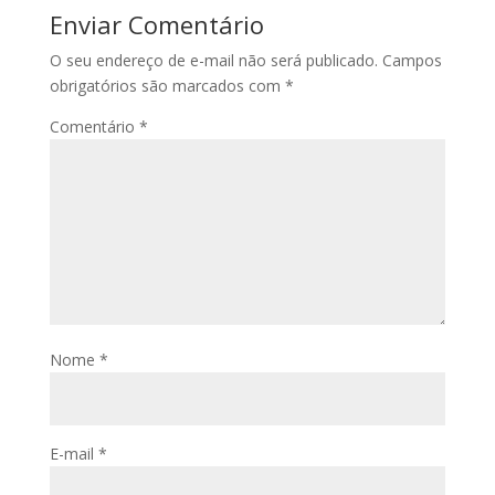
Enviar Comentário
O seu endereço de e-mail não será publicado.
Campos
obrigatórios são marcados com
*
Comentário
*
Nome
*
E-mail
*