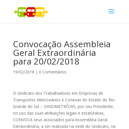
Convocação Assembleia
Geral Extraordinária
para 20/02/2018
19/02/2018
|
0 Comentários
O Sindicato dos Trabalhadores em Empresas de
Transportes Metroviários e Conexas do Estado do Rio
Grande do Sul – SINDIMETRÔ/RS, por seu Presidente,
no uso das suas atribuições legais e estatutárias,
CONVOCA seus associados para Assembleia Geral
Extraordinária, a ser realizada na Sede do Sindicato, na