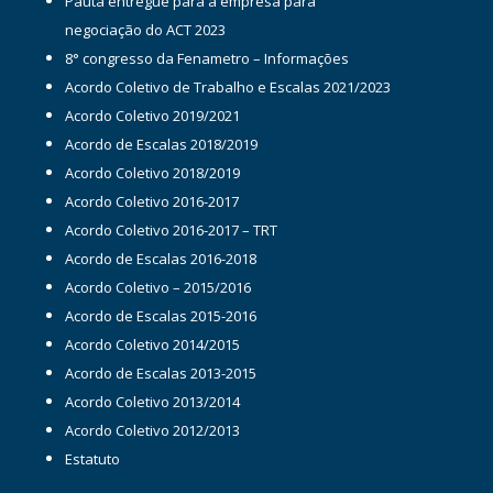
Pauta entregue para a empresa para
negociação do ACT 2023
8° congresso da Fenametro – Informações
Acordo Coletivo de Trabalho e Escalas 2021/2023
Acordo Coletivo 2019/2021
Acordo de Escalas 2018/2019
Acordo Coletivo 2018/2019
Acordo Coletivo 2016-2017
Acordo Coletivo 2016-2017 – TRT
Acordo de Escalas 2016-2018
Acordo Coletivo – 2015/2016
Acordo de Escalas 2015-2016
Acordo Coletivo 2014/2015
Acordo de Escalas 2013-2015
Acordo Coletivo 2013/2014
Acordo Coletivo 2012/2013
Estatuto