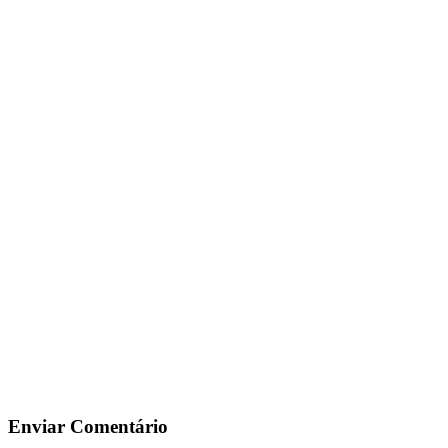
Enviar Comentário