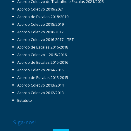
Acordo Coletivo de Trabalho e Escalas 2021/2023
Acordo Coletivo 2019/2021
Acordo de Escalas 2018/2019
Acordo Coletivo 2018/2019
Acordo Coletivo 2016-2017
Acordo Coletivo 2016-2017 – TRT
Acordo de Escalas 2016-2018
Acordo Coletivo – 2015/2016
Acordo de Escalas 2015-2016
Acordo Coletivo 2014/2015
Acordo de Escalas 2013-2015
Acordo Coletivo 2013/2014
Acordo Coletivo 2012/2013
Estatuto
Siga-nos!