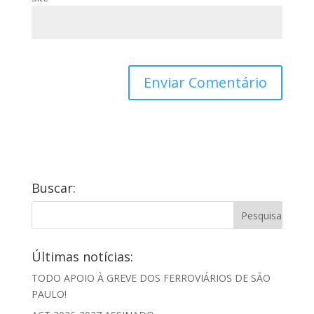
Buscar:
Últimas notícias:
TODO APOIO À GREVE DOS FERROVIÁRIOS DE SÃO
PAULO!