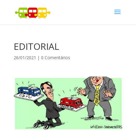
EDITORIAL
26/01/2021
|
0 Comentários