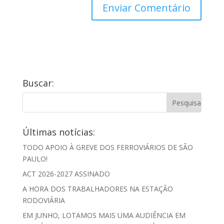
Buscar:
Últimas notícias:
TODO APOIO À GREVE DOS FERROVIÁRIOS DE SÃO
PAULO!
ACT 2026-2027 ASSINADO
A HORA DOS TRABALHADORES NA ESTAÇÃO
RODOVIÁRIA
EM JUNHO, LOTAMOS MAIS UMA AUDIÊNCIA EM