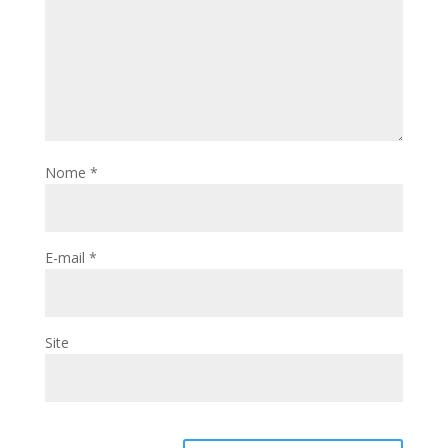
Nome
*
E-mail
*
Site