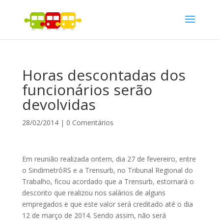
Horas descontadas dos
funcionários serão
devolvidas
28/02/2014
|
0 Comentários
Em reunião realizada ontem, dia 27 de fevereiro, entre
o SindimetrôRS e a Trensurb, no Tribunal Regional do
Trabalho, ficou acordado que a Trensurb, estornará o
desconto que realizou nos salários de alguns
empregados e que este valor será creditado até o dia
12 de março de 2014. Sendo assim, não será