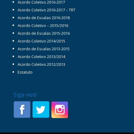
Acordo Coletivo 2016-2017
Acordo Coletivo 2016-2017 – TRT
Acordo de Escalas 2016-2018
Acordo Coletivo – 2015/2016
Acordo de Escalas 2015-2016
Acordo Coletivo 2014/2015
Acordo de Escalas 2013-2015
Acordo Coletivo 2013/2014
Acordo Coletivo 2012/2013
Estatuto
Siga-nos!