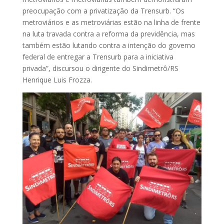
preocupação com a privatização da Trensurb. “Os
metroviários e as metroviárias estão na linha de frente
na luta travada contra a reforma da previdência, mas
também estão lutando contra a intenção do governo
federal de entregar a Trensurb para a iniciativa
privada”, discursou o dirigente do Sindimetrô/RS
Henrique Luis Frozza.