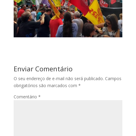
Enviar Comentário
O seu endereço de e-mail não será publicado.
Campos
obrigatórios são marcados com
*
Comentário
*