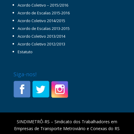
Acordo Coletivo – 2015/2016
Acordo de Escalas 2015-2016
Acordo Coletivo 2014/2015
Acordo de Escalas 2013-2015
Acordo Coletivo 2013/2014
Acordo Coletivo 2012/2013
Estatuto
Siga-nos!
SINDIMETRÔ-RS – Sindicato dos Trabalhadores em
Empresas de Transporte Metroviário e Conexas do RS