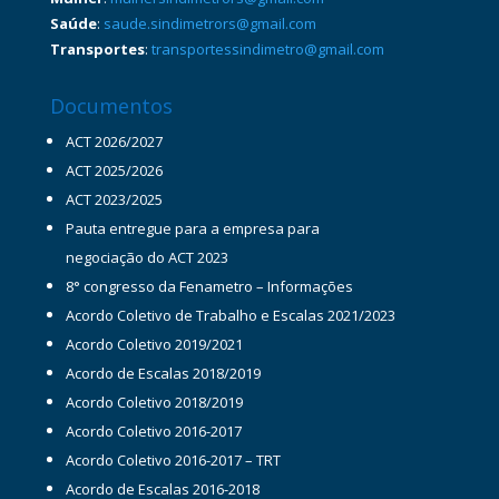
Saúde
:
saude.sindimetrors@gmail.com
Transportes
:
transportessindimetro@gmail.com
Documentos
ACT 2026/2027
ACT 2025/2026
ACT 2023/2025
Pauta entregue para a empresa para
negociação do ACT 2023
8° congresso da Fenametro – Informações
Acordo Coletivo de Trabalho e Escalas 2021/2023
Acordo Coletivo 2019/2021
Acordo de Escalas 2018/2019
Acordo Coletivo 2018/2019
Acordo Coletivo 2016-2017
Acordo Coletivo 2016-2017 – TRT
Acordo de Escalas 2016-2018