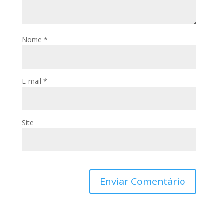
Nome
*
E-mail
*
Site