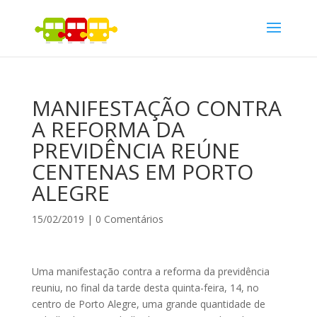
MANIFESTAÇÃO CONTRA
A REFORMA DA
PREVIDÊNCIA REÚNE
CENTENAS EM PORTO
ALEGRE
15/02/2019
|
0 Comentários
Uma manifestação contra a reforma da previdência
reuniu, no final da tarde desta quinta-feira, 14, no
centro de Porto Alegre, uma grande quantidade de