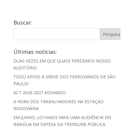
Buscar:
Últimas notícias:
DUAS VEZES EM QUE QUASE PERDEMOS NOSSO
AUDITÓRIO
TODO APOIO À GREVE DOS FERROVIÁRIOS DE SÃO
PAULO!
ACT 2026-2027 ASSINADO
A HORA DOS TRABALHADORES NA ESTAÇÃO
RODOVIÁRIA
EM JUNHO, LOTAMOS MAIS UMA AUDIÊNCIA EM
BRASÍLIA EM DEFESA DA TRENSURB PÚBLICA