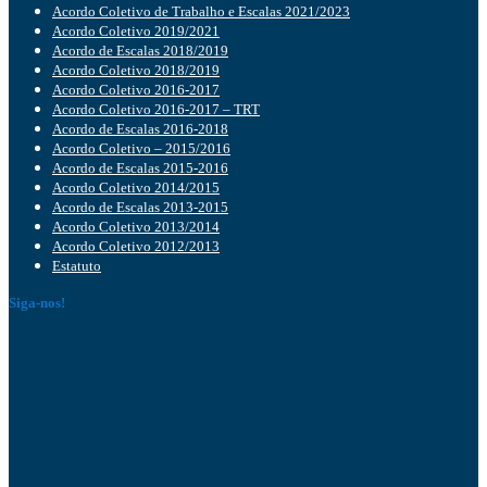
Acordo Coletivo de Trabalho e Escalas 2021/2023
Acordo Coletivo 2019/2021
Acordo de Escalas 2018/2019
Acordo Coletivo 2018/2019
Acordo Coletivo 2016-2017
Acordo Coletivo 2016-2017 – TRT
Acordo de Escalas 2016-2018
Acordo Coletivo – 2015/2016
Acordo de Escalas 2015-2016
Acordo Coletivo 2014/2015
Acordo de Escalas 2013-2015
Acordo Coletivo 2013/2014
Acordo Coletivo 2012/2013
Estatuto
Siga-nos!