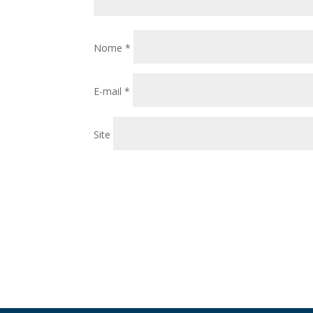
Nome
*
E-mail
*
Site