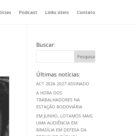
ícias
Podcast
Links úteis
Contato
Buscar:
Últimas notícias:
ACT 2026-2027 ASSINADO
A HORA DOS
TRABALHADORES NA
ESTAÇÃO RODOVIÁRIA
EM JUNHO, LOTAMOS MAIS
UMA AUDIÊNCIA EM
BRASÍLIA EM DEFESA DA