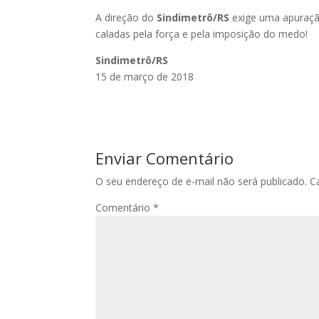
A direção do
Sindimetrô/RS
exige uma apuração
caladas pela força e pela imposição do medo!
Sindimetrô/RS
15 de março de 2018
Enviar Comentário
O seu endereço de e-mail não será publicado.
C
Comentário
*