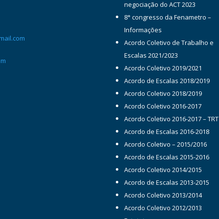
negociação do ACT 2023
8° congresso da Fenametro –
Informações
mail.com
Acordo Coletivo de Trabalho e
Escalas 2021/2023
om
Acordo Coletivo 2019/2021
Acordo de Escalas 2018/2019
Acordo Coletivo 2018/2019
Acordo Coletivo 2016-2017
Acordo Coletivo 2016-2017 – TRT
Acordo de Escalas 2016-2018
Acordo Coletivo – 2015/2016
Acordo de Escalas 2015-2016
Acordo Coletivo 2014/2015
Acordo de Escalas 2013-2015
Acordo Coletivo 2013/2014
Acordo Coletivo 2012/2013