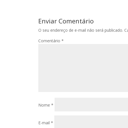
Enviar Comentário
O seu endereço de e-mail não será publicado.
C
Comentário
*
Nome
*
E-mail
*