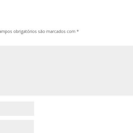
ampos obrigatórios são marcados com
*