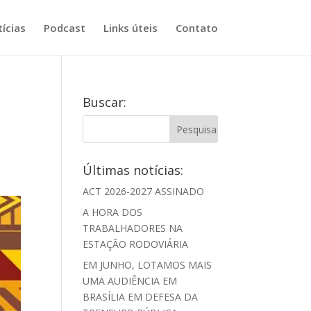
ícias
Podcast
Links úteis
Contato
Buscar:
Últimas notícias:
ACT 2026-2027 ASSINADO
A HORA DOS
TRABALHADORES NA
ESTAÇÃO RODOVIÁRIA
EM JUNHO, LOTAMOS MAIS
UMA AUDIÊNCIA EM
BRASÍLIA EM DEFESA DA