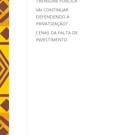
TRENSURB PÚBLICA
VAI CONTINUAR
DEFENDENDO A
PRIVATIZAÇÃO?
CENAS DA FALTA DE
INVESTIMENTO