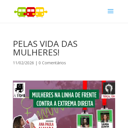
PELAS VIDA DAS
MULHERES!
11/02/2026
|
0 Comentários