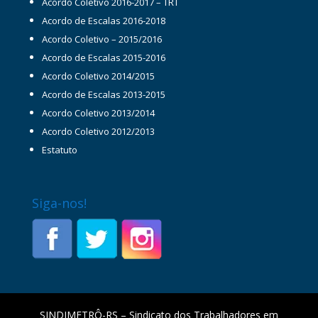
Acordo Coletivo 2016-2017 – TRT
Acordo de Escalas 2016-2018
Acordo Coletivo – 2015/2016
Acordo de Escalas 2015-2016
Acordo Coletivo 2014/2015
Acordo de Escalas 2013-2015
Acordo Coletivo 2013/2014
Acordo Coletivo 2012/2013
Estatuto
Siga-nos!
SINDIMETRÔ-RS – Sindicato dos Trabalhadores em