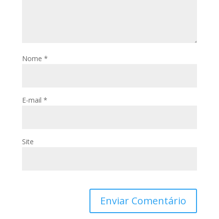
Nome
*
E-mail
*
Site