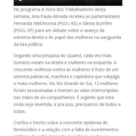
No programa A Hora dos Trabalhadores desta
semana, Ana Paula Almada recebeu as parlamentares
Fernanda Melchionna (PSOL-RS) e Sâmia Bomfim
(PSOL-SP) para um debate sobre o avanço da
extrema-direita e do papel das mulheres na vanguarda
da luta política.
Segundo uma pesquisa do Quaest, cada vez mais
homens votam na direita e mulheres na esquerda. A
crescente violência contra as mulheres é fruto de um
sistema patriarcal, machista e capitalista que subjulga
e mata mulheres. No Rio Grande do Sul, 12 mulheres
foram assassinadas e tiveram as vidas interrompidas
nas mãos de ex-companheiros. É urgente que esta
onda seja revertida, e pra isso, precisamos de todos e
todas.
Confira o trecho sobre a crescente epidemia de
feminicídios e a relação com a falta de investimentos