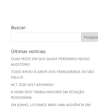
Buscar:
Últimas notícias:
DUAS VEZES EM QUE QUASE PERDEMOS NOSSO
AUDITÓRIO
TODO APOIO À GREVE DOS FERROVIÁRIOS DE SÃO
PAULO!
ACT 2026-2027 ASSINADO
A HORA DOS TRABALHADORES NA ESTAÇÃO
RODOVIÁRIA
EM JUNHO, LOTAMOS MAIS UMA AUDIÊNCIA EM