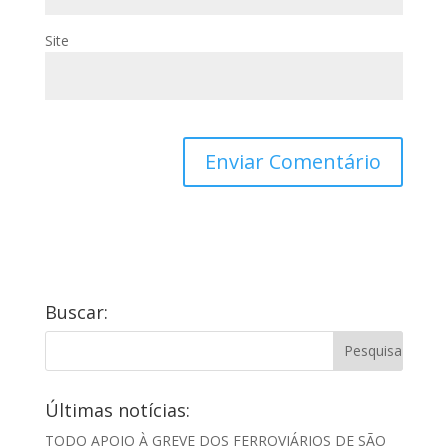
Site
Buscar:
Últimas notícias:
TODO APOIO À GREVE DOS FERROVIÁRIOS DE SÃO