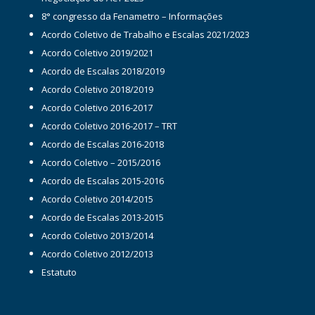
8° congresso da Fenametro – Informações
Acordo Coletivo de Trabalho e Escalas 2021/2023
Acordo Coletivo 2019/2021
Acordo de Escalas 2018/2019
Acordo Coletivo 2018/2019
Acordo Coletivo 2016-2017
Acordo Coletivo 2016-2017 – TRT
Acordo de Escalas 2016-2018
Acordo Coletivo – 2015/2016
Acordo de Escalas 2015-2016
Acordo Coletivo 2014/2015
Acordo de Escalas 2013-2015
Acordo Coletivo 2013/2014
Acordo Coletivo 2012/2013
Estatuto