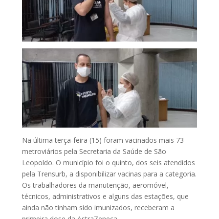
Na última terça-feira (15) foram vacinados mais 73
metroviários pela Secretaria da Saúde de São
Leopoldo. O município foi o quinto, dos seis atendidos
pela Trensurb, a disponibilizar vacinas para a categoria.
Os trabalhadores da manutenção, aeromóvel,
técnicos, administrativos e alguns das estações, que
ainda não tinham sido imunizados, receberam a
primeira dose da AstraZeneca.