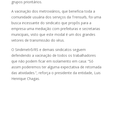
grupos prioritários.
A vacinação dos metroviários, que beneficia toda a
comunidade usuária dos serviços da Trensurb, foi uma
busca incessante do sindicato que propôs para a
empresa uma mediação com prefeituras e secretarias
municipais, visto que este modal é um dos grandes
vetores de transmissão do vírus.
O Sindimetrô/RS e demais sindicatos seguem
defendendo a vacinação de todos os trabalhadores
que não podem ficar em isolamento em casa: “Só
assim poderemos ter alguma expectativa de retomada
das atividades.”, reforça o presidente da entidade, Luis
Henrique Chagas.