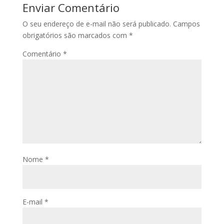
Enviar Comentário
O seu endereço de e-mail não será publicado.
Campos
obrigatórios são marcados com
*
Comentário
*
Nome
*
E-mail
*