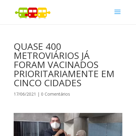
QUASE 400
METROVIÁRIOS JÁ
FORAM VACINADOS
PRIORITARIAMENTE EM
CINCO CIDADES
17/06/2021
|
0 Comentários