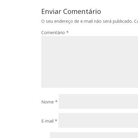
Enviar Comentário
O seu endereço de e-mail não será publicado.
C
Comentário
*
Nome
*
E-mail
*