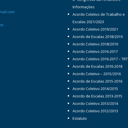
Informações
mail.com
Acordo Coletivo de Trabalho e
Escalas 2021/2023
om
Acordo Coletivo 2019/2021
Acordo de Escalas 2018/2019
Acordo Coletivo 2018/2019
Acordo Coletivo 2016-2017
Acordo Coletivo 2016-2017 – TRT
Acordo de Escalas 2016-2018
Acordo Coletivo – 2015/2016
Acordo de Escalas 2015-2016
Acordo Coletivo 2014/2015
Acordo de Escalas 2013-2015
Acordo Coletivo 2013/2014
Acordo Coletivo 2012/2013
Estatuto