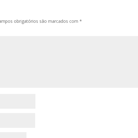
ampos obrigatórios são marcados com
*