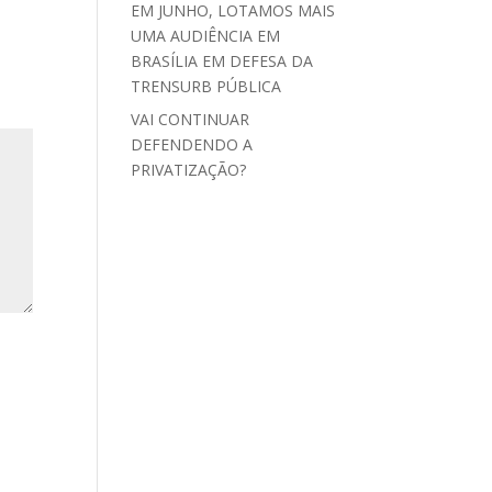
EM JUNHO, LOTAMOS MAIS
UMA AUDIÊNCIA EM
BRASÍLIA EM DEFESA DA
TRENSURB PÚBLICA
VAI CONTINUAR
DEFENDENDO A
PRIVATIZAÇÃO?