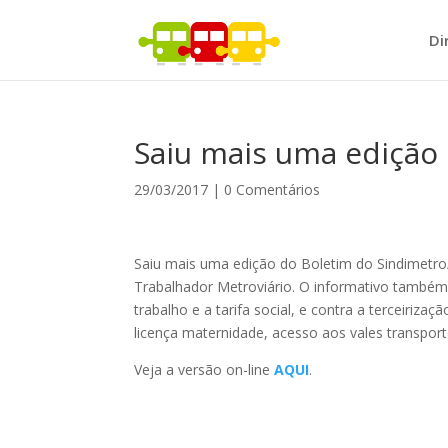
Di
Saiu mais uma edição
29/03/2017
|
0 Comentários
Saiu mais uma edição do Boletim do Sindimetro/
Trabalhador Metroviário. O informativo também
trabalho e a tarifa social, e contra a terceirizaçã
licença maternidade, acesso aos vales transport
Veja a versão on-line
AQUI
.