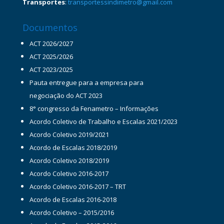
Transportes
:
transportessindimetro@gmail.com
Documentos
ACT 2026/2027
ACT 2025/2026
ACT 2023/2025
Pauta entregue para a empresa para
negociação do ACT 2023
8° congresso da Fenametro – Informações
Acordo Coletivo de Trabalho e Escalas 2021/2023
Acordo Coletivo 2019/2021
Acordo de Escalas 2018/2019
Acordo Coletivo 2018/2019
Acordo Coletivo 2016-2017
Acordo Coletivo 2016-2017 – TRT
Acordo de Escalas 2016-2018
Acordo Coletivo – 2015/2016