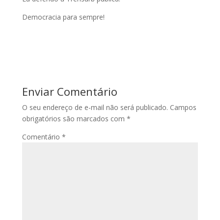
Democracia para sempre!
Enviar Comentário
O seu endereço de e-mail não será publicado.
Campos
obrigatórios são marcados com
*
Comentário
*