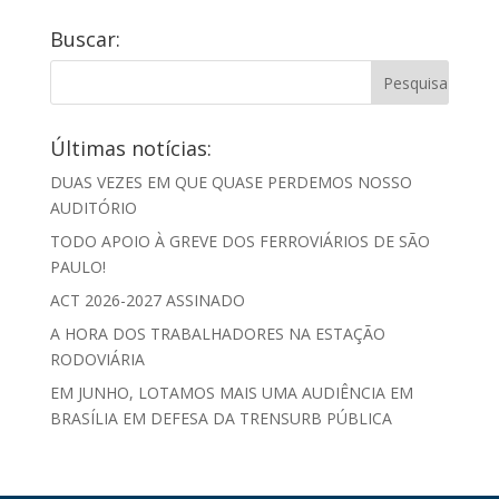
Buscar:
Últimas notícias:
DUAS VEZES EM QUE QUASE PERDEMOS NOSSO
AUDITÓRIO
TODO APOIO À GREVE DOS FERROVIÁRIOS DE SÃO
PAULO!
ACT 2026-2027 ASSINADO
A HORA DOS TRABALHADORES NA ESTAÇÃO
RODOVIÁRIA
EM JUNHO, LOTAMOS MAIS UMA AUDIÊNCIA EM
BRASÍLIA EM DEFESA DA TRENSURB PÚBLICA