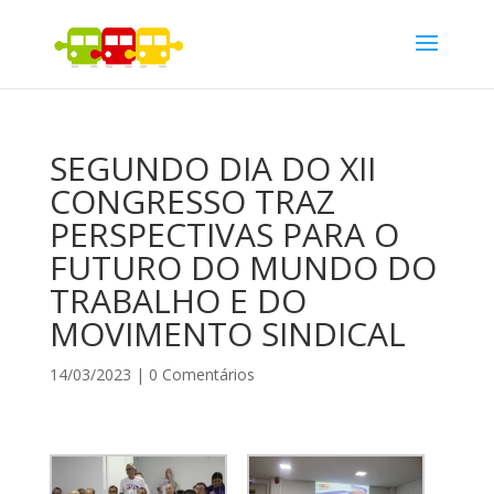
SEGUNDO DIA DO XII
CONGRESSO TRAZ
PERSPECTIVAS PARA O
FUTURO DO MUNDO DO
TRABALHO E DO
MOVIMENTO SINDICAL
14/03/2023
|
0 Comentários