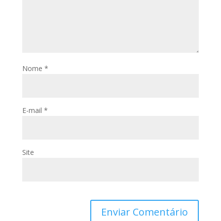
Nome
*
E-mail
*
Site