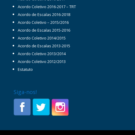
Acordo Coletivo 2016-2017 – TRT
Acordo de Escalas 2016-2018
Acordo Coletivo – 2015/2016
Acordo de Escalas 2015-2016
Acordo Coletivo 2014/2015
Acordo de Escalas 2013-2015
Acordo Coletivo 2013/2014
Acordo Coletivo 2012/2013
Estatuto
Siga-nos!