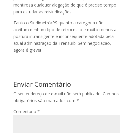
mentirosa qualquer alegação de que é preciso tempo
para estudar as reivindicações.
Tanto o Sindimetrô/RS quanto a categoria não
aceitam nenhum tipo de retrocesso e muito menos a
postura intransigente e inconsequente adotada pela
atual administração da Trensurb. Sem negociação,
agora é greve!
Enviar Comentário
O seu endereço de e-mail não será publicado.
Campos
obrigatórios são marcados com
*
Comentário
*