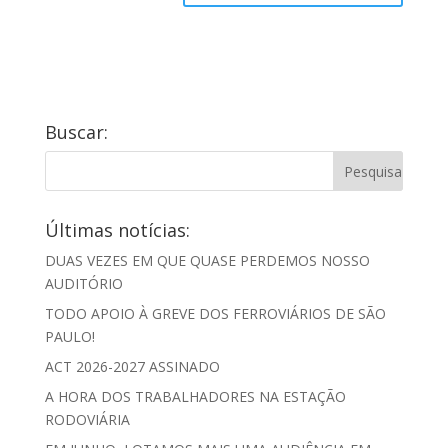
Buscar:
Últimas notícias:
DUAS VEZES EM QUE QUASE PERDEMOS NOSSO
AUDITÓRIO
TODO APOIO À GREVE DOS FERROVIÁRIOS DE SÃO
PAULO!
ACT 2026-2027 ASSINADO
A HORA DOS TRABALHADORES NA ESTAÇÃO
RODOVIÁRIA