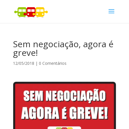
Sem negociação, agora é
greve!
12/05/2018
|
0 Comentários