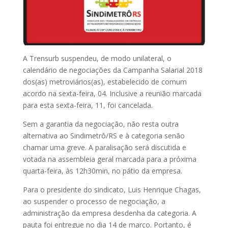
A Trensurb suspendeu, de modo unilateral, o
calendário de negociações da Campanha Salarial 2018
dos(as) metroviários(as), estabelecido de comum
acordo na sexta-feira, 04. Inclusive a reunião marcada
para esta sexta-feira, 11, foi cancelada.
Sem a garantia da negociação, não resta outra
alternativa ao Sindimetrô/RS e à categoria senão
chamar uma greve. A paralisação
será discutida e
votada na assembleia geral marcada para a próxima
quarta-feira, às 12h30min, no pátio da empresa.
Para o presidente do sindicato, Luis Henrique Chagas,
ao suspender o processo de negociação, a
administração da empresa desdenha da categoria. A
pauta foi entregue no dia 14 de março. Portanto, é