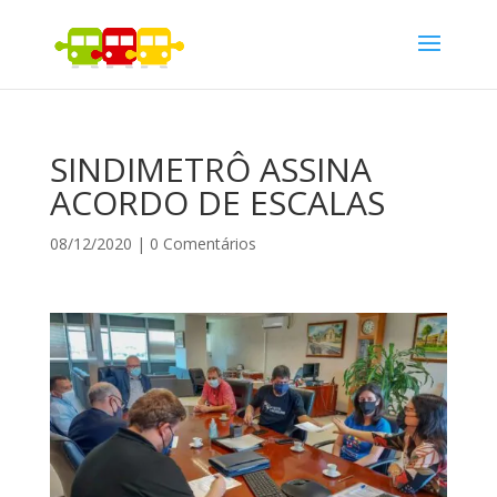
SINDIMETRÔ ASSINA
ACORDO DE ESCALAS
08/12/2020
|
0 Comentários