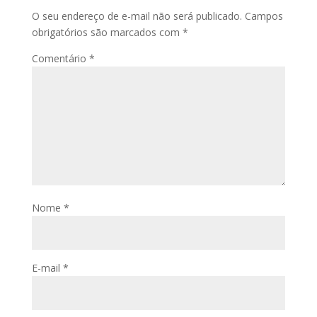
O seu endereço de e-mail não será publicado.
Campos
obrigatórios são marcados com
*
Comentário
*
Nome
*
E-mail
*