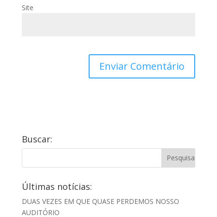
Site
Buscar:
Últimas notícias:
DUAS VEZES EM QUE QUASE PERDEMOS NOSSO
AUDITÓRIO