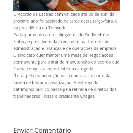
O Acordo de Escalas com validade até 30 de abril do
próximo ano foi assinado na tarde desta terça-feira, 8,
na presidência da Trensurb.
Participaram do ato os dirigentes do Sindimetrô e
Sintec, o presidente da Trensurb e os diretores de
administração e finanças e de operações da empresa.
O sindicato quer manter uma mesa de negociações
permanente para tratar da manutenção do acordo que
é uma conquista importante da categoria.
“Lutar pela manutenção das conquistas é parte da
tarefa de barrar a privatização. A entrega do
patrimônio público passa pela retirada de direitos dos
trabalhadores”, disse o presidente Chagas.
Enviar Comentário