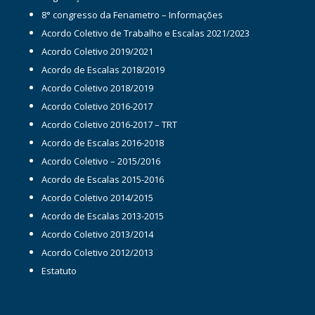
8° congresso da Fenametro – Informações
Acordo Coletivo de Trabalho e Escalas 2021/2023
Acordo Coletivo 2019/2021
Acordo de Escalas 2018/2019
Acordo Coletivo 2018/2019
Acordo Coletivo 2016-2017
Acordo Coletivo 2016-2017 – TRT
Acordo de Escalas 2016-2018
Acordo Coletivo – 2015/2016
Acordo de Escalas 2015-2016
Acordo Coletivo 2014/2015
Acordo de Escalas 2013-2015
Acordo Coletivo 2013/2014
Acordo Coletivo 2012/2013
Estatuto