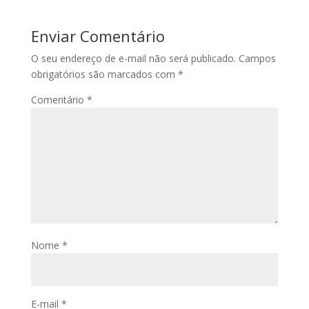
Enviar Comentário
O seu endereço de e-mail não será publicado.
Campos
obrigatórios são marcados com
*
Comentário
*
Nome
*
E-mail
*