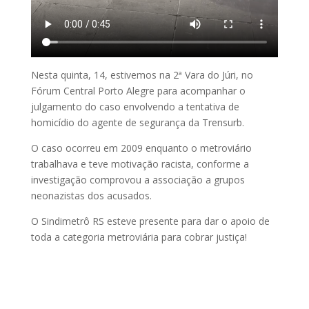
Nesta quinta, 14, estivemos na 2ª Vara do Júri, no
Fórum Central Porto Alegre para acompanhar o
julgamento do caso envolvendo a tentativa de
homicídio do agente de segurança da Trensurb.
O caso ocorreu em 2009 enquanto o metroviário
trabalhava e teve motivação racista, conforme a
investigação comprovou a associação a grupos
neonazistas dos acusados.
O Sindimetrô RS esteve presente para dar o apoio de
toda a categoria metroviária para cobrar justiça!