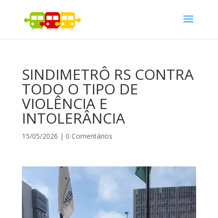
SINDIMETRÔ RS CONTRA
TODO O TIPO DE
VIOLÊNCIA E
INTOLERÂNCIA
15/05/2026
|
0 Comentários