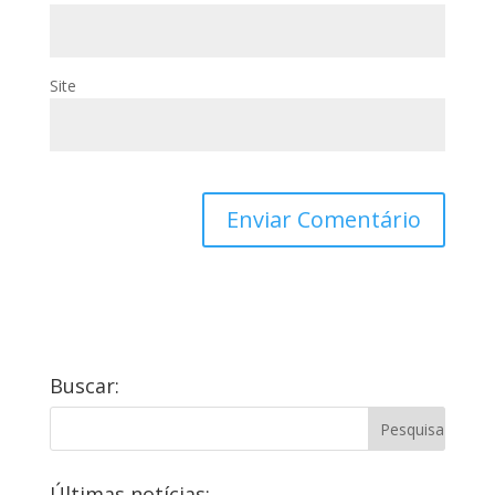
Site
Buscar:
Últimas notícias: