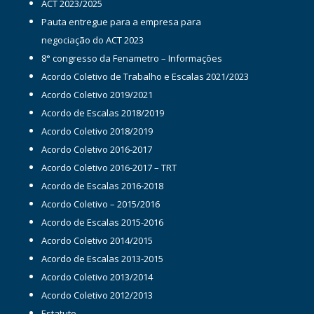
ACT 2023/2025
Pauta entregue para a empresa para
negociação do ACT 2023
8° congresso da Fenametro – Informações
Acordo Coletivo de Trabalho e Escalas 2021/2023
Acordo Coletivo 2019/2021
Acordo de Escalas 2018/2019
Acordo Coletivo 2018/2019
Acordo Coletivo 2016-2017
Acordo Coletivo 2016-2017 – TRT
Acordo de Escalas 2016-2018
Acordo Coletivo – 2015/2016
Acordo de Escalas 2015-2016
Acordo Coletivo 2014/2015
Acordo de Escalas 2013-2015
Acordo Coletivo 2013/2014
Acordo Coletivo 2012/2013
Estatuto