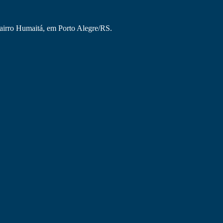
Bairro Humaitá, em Porto Alegre/RS.