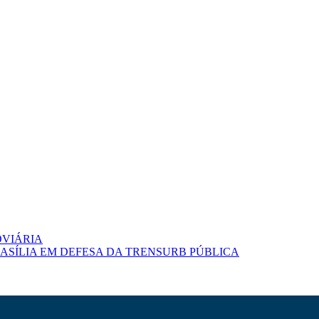
VIÁRIA
ASÍLIA EM DEFESA DA TRENSURB PÚBLICA