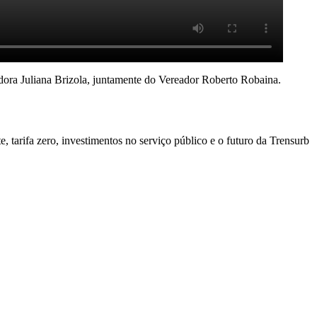
dora Juliana Brizola, juntamente do Vereador Roberto Robaina.
, tarifa zero, investimentos no serviço público e o futuro da Trensurb