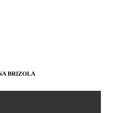
NA BRIZOLA