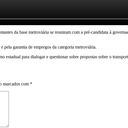
ntantes da base metroviária se reuniram com a pré-candidata à governa
 e pela garantia de empregos da categoria metroviária.
 estadual para dialogar e questionar sobre propostas sobre o transporte
ão marcados com
*