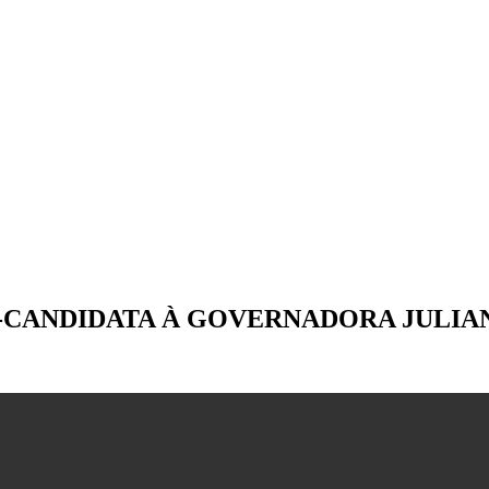
É-CANDIDATA À GOVERNADORA JULIA