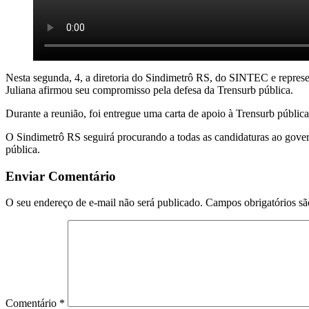
Nesta segunda, 4, a diretoria do Sindimetrô RS, do SINTEC e represe
Juliana afirmou seu compromisso pela defesa da Trensurb pública.
Durante a reunião, foi entregue uma carta de apoio à Trensurb pública
O Sindimetrô RS seguirá procurando a todas as candidaturas ao governo
pública.
Enviar Comentário
O seu endereço de e-mail não será publicado.
Campos obrigatórios s
Comentário
*