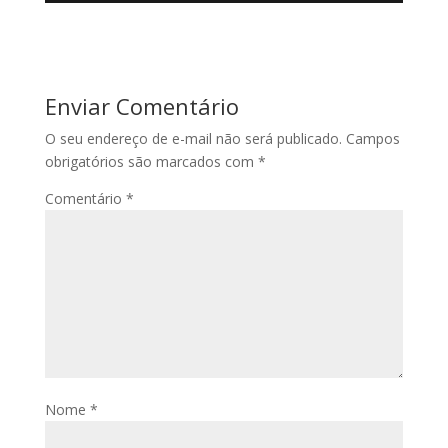
Enviar Comentário
O seu endereço de e-mail não será publicado.
Campos
obrigatórios são marcados com
*
Comentário
*
Nome
*