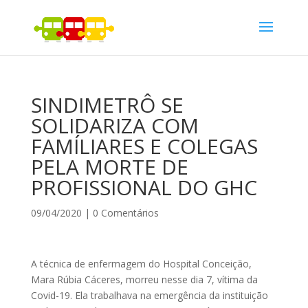
SINDIMETRÔ SE
SOLIDARIZA COM
FAMÍLIARES E COLEGAS
PELA MORTE DE
PROFISSIONAL DO GHC
09/04/2020
|
0 Comentários
A técnica de enfermagem do Hospital Conceição,
Mara Rúbia Cáceres, morreu nesse dia 7, vítima da
Covid-19. Ela trabalhava na emergência da instituição