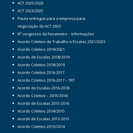
ACT 2025/2026
ACT 2023/2025
Pauta entregue para a empresa para
negociação do ACT 2023
8° congresso da Fenametro – Informações
Acordo Coletivo de Trabalho e Escalas 2021/2023
Acordo Coletivo 2019/2021
Acordo de Escalas 2018/2019
Acordo Coletivo 2018/2019
Acordo Coletivo 2016-2017
Acordo Coletivo 2016-2017 – TRT
Acordo de Escalas 2016-2018
Acordo Coletivo – 2015/2016
Acordo de Escalas 2015-2016
Acordo Coletivo 2014/2015
Acordo de Escalas 2013-2015
Acordo Coletivo 2013/2014