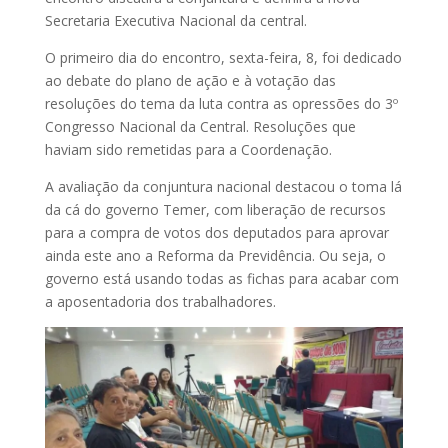
Secretaria Executiva Nacional da central.
O primeiro dia do encontro, sexta-feira, 8, foi dedicado
ao debate do plano de ação e à votação das
resoluções do tema da luta contra as opressões do 3º
Congresso Nacional da Central. Resoluções que
haviam sido remetidas para a Coordenação.
A avaliação da conjuntura nacional destacou o toma lá
da cá do governo Temer, com liberação de recursos
para a compra de votos dos deputados para aprovar
ainda este ano a Reforma da Previdência. Ou seja, o
governo está usando todas as fichas para acabar com
a aposentadoria dos trabalhadores.