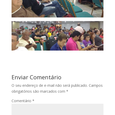
Enviar Comentário
O seu endereço de e-mail não será publicado.
Campos
obrigatórios são marcados com
*
Comentário
*