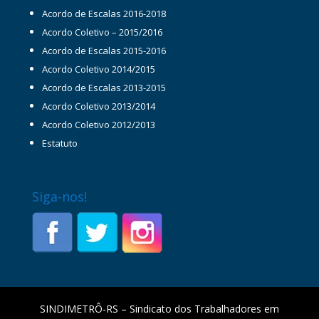
Acordo de Escalas 2016-2018
Acordo Coletivo – 2015/2016
Acordo de Escalas 2015-2016
Acordo Coletivo 2014/2015
Acordo de Escalas 2013-2015
Acordo Coletivo 2013/2014
Acordo Coletivo 2012/2013
Estatuto
Siga-nos!
SINDIMETRÔ-RS – Sindicato dos Trabalhadores em