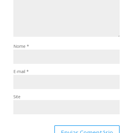
Nome
*
E-mail
*
Site