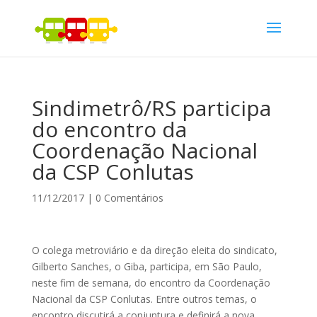
Sindimetrô/RS participa
do encontro da
Coordenação Nacional
da CSP Conlutas
11/12/2017
|
0 Comentários
O colega metroviário e da direção eleita do sindicato,
Gilberto Sanches, o Giba, participa, em São Paulo,
neste fim de semana, do encontro da Coordenação
Nacional da CSP Conlutas. Entre outros temas, o
encontro discutirá a conjuntura e definirá a nova