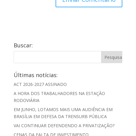
Buscar:
Últimas notícias:
ACT 2026-2027 ASSINADO
A HORA DOS TRABALHADORES NA ESTAÇÃO
RODOVIÁRIA
EM JUNHO, LOTAMOS MAIS UMA AUDIÊNCIA EM
BRASÍLIA EM DEFESA DA TRENSURB PÚBLICA
VAI CONTINUAR DEFENDENDO A PRIVATIZAÇÃO?
CENAS DA FALTA DE INVESTIMENTO