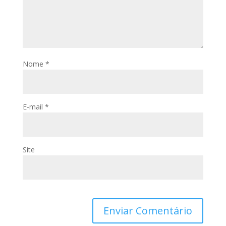
Nome
*
E-mail
*
Site