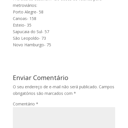
metroviários:
Porto Alegre- 58
Canoas- 158
Esteio- 35
Sapucaia do Sul- 57
São Leopoldo- 73
Novo Hamburgo- 75
Enviar Comentário
O seu endereço de e-mail não será publicado.
Campos
obrigatórios são marcados com
*
Comentário
*