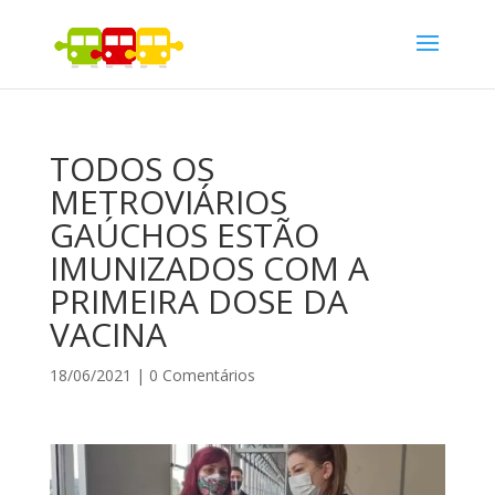
TODOS OS
METROVIÁRIOS
GAÚCHOS ESTÃO
IMUNIZADOS COM A
PRIMEIRA DOSE DA
VACINA
18/06/2021
|
0 Comentários