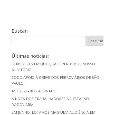
Buscar:
Últimas notícias:
DUAS VEZES EM QUE QUASE PERDEMOS NOSSO
AUDITÓRIO
TODO APOIO À GREVE DOS FERROVIÁRIOS DE SÃO
PAULO!
ACT 2026-2027 ASSINADO
A HORA DOS TRABALHADORES NA ESTAÇÃO
RODOVIÁRIA
EM JUNHO, LOTAMOS MAIS UMA AUDIÊNCIA EM