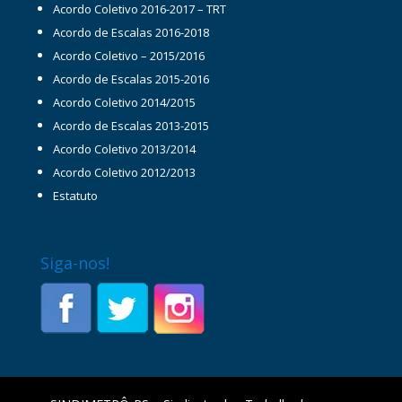
Acordo Coletivo 2016-2017 – TRT
Acordo de Escalas 2016-2018
Acordo Coletivo – 2015/2016
Acordo de Escalas 2015-2016
Acordo Coletivo 2014/2015
Acordo de Escalas 2013-2015
Acordo Coletivo 2013/2014
Acordo Coletivo 2012/2013
Estatuto
Siga-nos!