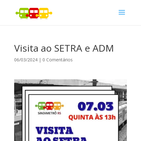
Visita ao SETRA e ADM
06/03/2024
|
0 Comentários