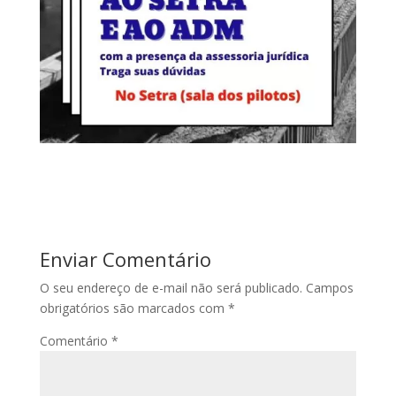
Enviar Comentário
O seu endereço de e-mail não será publicado.
Campos
obrigatórios são marcados com
*
Comentário
*