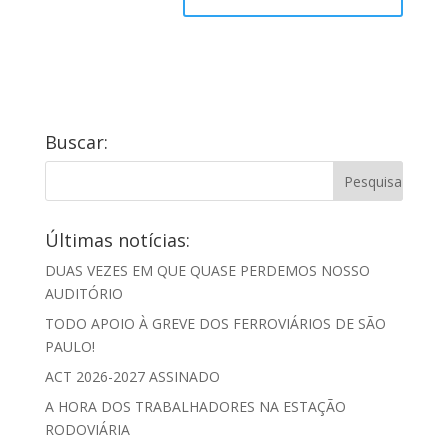
Buscar:
Últimas notícias:
DUAS VEZES EM QUE QUASE PERDEMOS NOSSO
AUDITÓRIO
TODO APOIO À GREVE DOS FERROVIÁRIOS DE SÃO
PAULO!
ACT 2026-2027 ASSINADO
A HORA DOS TRABALHADORES NA ESTAÇÃO
RODOVIÁRIA