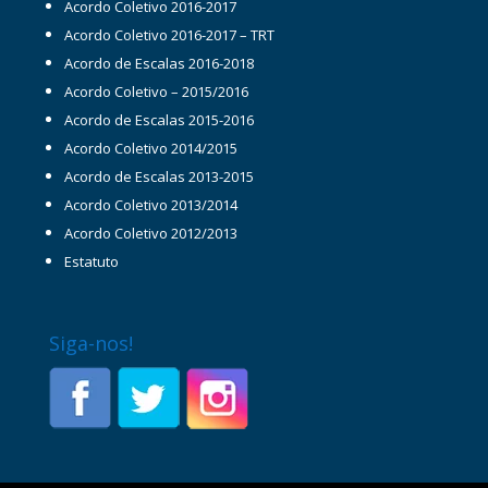
Acordo Coletivo 2016-2017
Acordo Coletivo 2016-2017 – TRT
Acordo de Escalas 2016-2018
Acordo Coletivo – 2015/2016
Acordo de Escalas 2015-2016
Acordo Coletivo 2014/2015
Acordo de Escalas 2013-2015
Acordo Coletivo 2013/2014
Acordo Coletivo 2012/2013
Estatuto
Siga-nos!