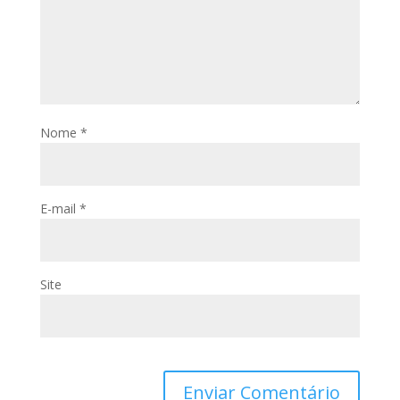
Nome
*
E-mail
*
Site