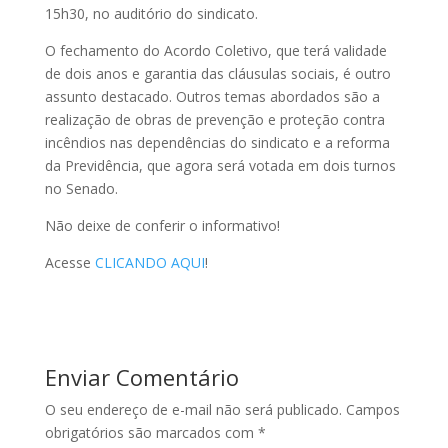
15h30, no auditório do sindicato.
O fechamento do Acordo Coletivo, que terá validade
de dois anos e garantia das cláusulas sociais, é outro
assunto destacado. Outros temas abordados são a
realização de obras de prevenção e proteção contra
incêndios nas dependências do sindicato e a reforma
da Previdência, que agora será votada em dois turnos
no Senado.
Não deixe de conferir o informativo!
Acesse
CLICANDO AQUI
!
Enviar Comentário
O seu endereço de e-mail não será publicado.
Campos
obrigatórios são marcados com
*