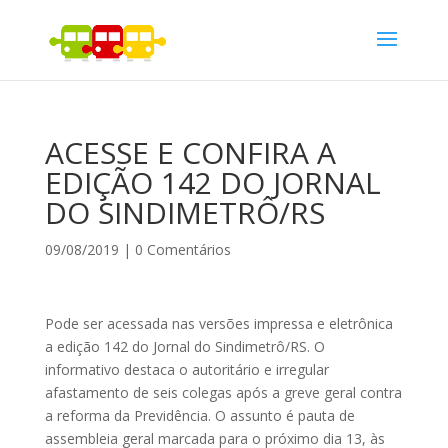
ACESSE E CONFIRA A
EDIÇÃO 142 DO JORNAL
DO SINDIMETRÔ/RS
09/08/2019
|
0 Comentários
Pode ser acessada nas versões impressa e eletrônica
a edição 142 do Jornal do Sindimetrô/RS. O
informativo destaca o autoritário e irregular
afastamento de seis colegas após a greve geral contra
a reforma da Previdência. O assunto é pauta de
assembleia geral marcada para o próximo dia 13, às