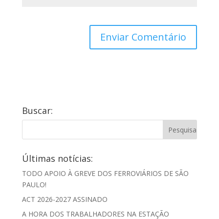
Buscar:
Últimas notícias:
TODO APOIO À GREVE DOS FERROVIÁRIOS DE SÃO
PAULO!
ACT 2026-2027 ASSINADO
A HORA DOS TRABALHADORES NA ESTAÇÃO