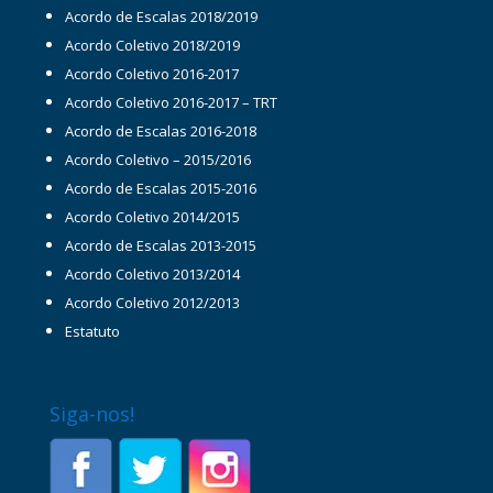
Acordo de Escalas 2018/2019
Acordo Coletivo 2018/2019
Acordo Coletivo 2016-2017
Acordo Coletivo 2016-2017 – TRT
Acordo de Escalas 2016-2018
Acordo Coletivo – 2015/2016
Acordo de Escalas 2015-2016
Acordo Coletivo 2014/2015
Acordo de Escalas 2013-2015
Acordo Coletivo 2013/2014
Acordo Coletivo 2012/2013
Estatuto
Siga-nos!