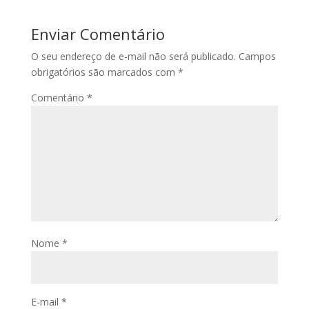
Enviar Comentário
O seu endereço de e-mail não será publicado.
Campos
obrigatórios são marcados com
*
Comentário
*
Nome
*
E-mail
*