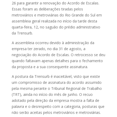
26 para garantir a renovação do Acordo de Escalas.
Essas foram as deliberações tiradas pelos
metroviários e metroviárias do Rio Grande do Sul em
assembleia geral realizada no início da tarde desta
quarta-feira, 12, no saguão do prédio administrativo
da Trensurb.
A assembleia ocorreu devido à administração da
empresa ter zerado, no dia 31 de agosto, a
negociação do Acordo de Escalas. O retrocesso se deu
quando faltavam apenas detalhes para o fechamento
da proposta e a sua consequente assinatura.
A postura da Trensurb é inaceitável, visto que existe
um compromisso de assinatura do acordo assumido
pela mesma perante o Tribunal Regional de Trabalho
(TRT), ainda no início do mês de junho. O recuo
adotado pela direção da empresa mostra a falta de
palavra e o desrespeito com a categoria, posturas que
não serão aceitas pelos metroviários e metroviárias.