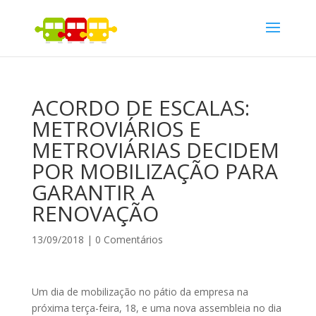
ACORDO DE ESCALAS:
METROVIÁRIOS E
METROVIÁRIAS DECIDEM
POR MOBILIZAÇÃO PARA
GARANTIR A
RENOVAÇÃO
13/09/2018
|
0 Comentários
Um dia de mobilização no pátio da empresa na
próxima terça-feira, 18, e uma nova assembleia no dia