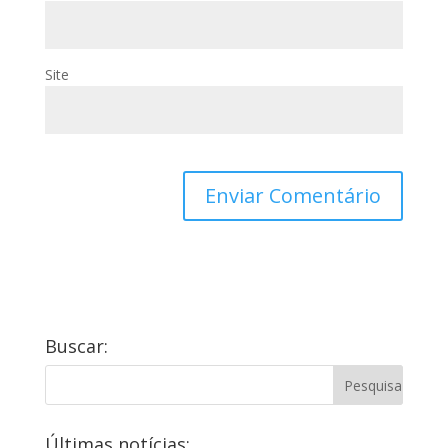
Site
Buscar:
Últimas notícias: