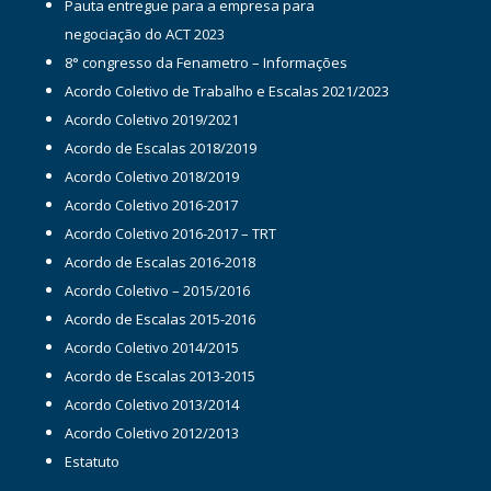
Pauta entregue para a empresa para
negociação do ACT 2023
8° congresso da Fenametro – Informações
Acordo Coletivo de Trabalho e Escalas 2021/2023
Acordo Coletivo 2019/2021
Acordo de Escalas 2018/2019
Acordo Coletivo 2018/2019
Acordo Coletivo 2016-2017
Acordo Coletivo 2016-2017 – TRT
Acordo de Escalas 2016-2018
Acordo Coletivo – 2015/2016
Acordo de Escalas 2015-2016
Acordo Coletivo 2014/2015
Acordo de Escalas 2013-2015
Acordo Coletivo 2013/2014
Acordo Coletivo 2012/2013
Estatuto