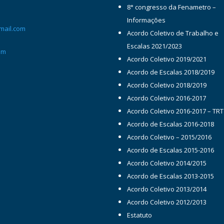
8° congresso da Fenametro –
Informações
mail.com
Acordo Coletivo de Trabalho e
Escalas 2021/2023
om
Acordo Coletivo 2019/2021
Acordo de Escalas 2018/2019
Acordo Coletivo 2018/2019
Acordo Coletivo 2016-2017
Acordo Coletivo 2016-2017 – TRT
Acordo de Escalas 2016-2018
Acordo Coletivo – 2015/2016
Acordo de Escalas 2015-2016
Acordo Coletivo 2014/2015
Acordo de Escalas 2013-2015
Acordo Coletivo 2013/2014
Acordo Coletivo 2012/2013
Estatuto