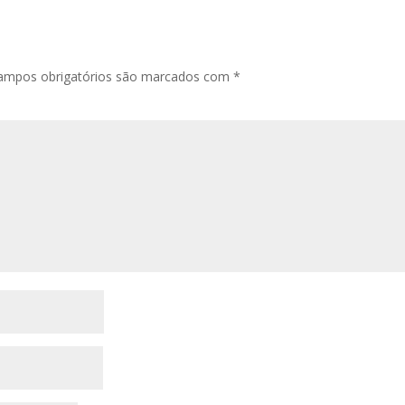
ampos obrigatórios são marcados com
*