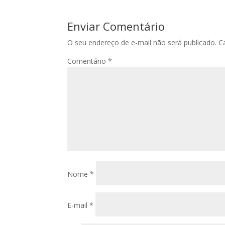
Enviar Comentário
O seu endereço de e-mail não será publicado.
C
Comentário
*
Nome
*
E-mail
*