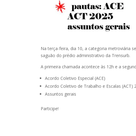
Na terça-feira, dia 10, a categoria metroviária 
saguão do prédio administrativo da Trensurb.
A primeira chamada acontece às 12h e a segund
Acordo Coletivo Especial (ACE)
Acordo Coletivo de Trabalho e Escalas (ACT) 
Assuntos gerais
Participe!