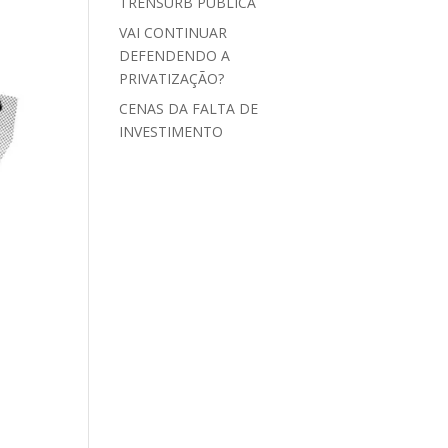
TRENSURB PÚBLICA
VAI CONTINUAR
DEFENDENDO A
PRIVATIZAÇÃO?
CENAS DA FALTA DE
INVESTIMENTO