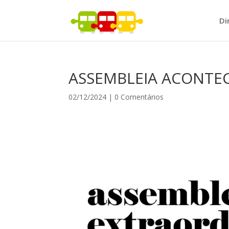
Di
ASSEMBLEIA ACONTEC
02/12/2024
|
0 Comentários