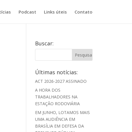
ícias
Podcast
Links úteis
Contato
Buscar:
Últimas notícias:
ACT 2026-2027 ASSINADO
A HORA DOS
TRABALHADORES NA
ESTAÇÃO RODOVIÁRIA
EM JUNHO, LOTAMOS MAIS
UMA AUDIÊNCIA EM
BRASÍLIA EM DEFESA DA